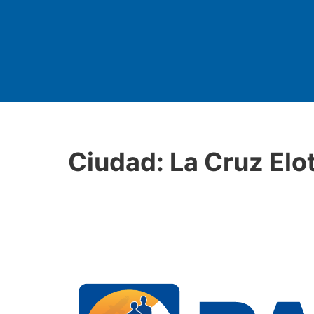
Ciudad:
La Cruz Elot