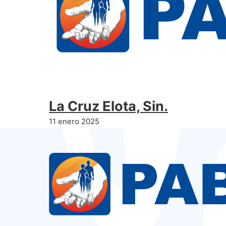
La Cruz Elota, Sin.
11 enero 2025