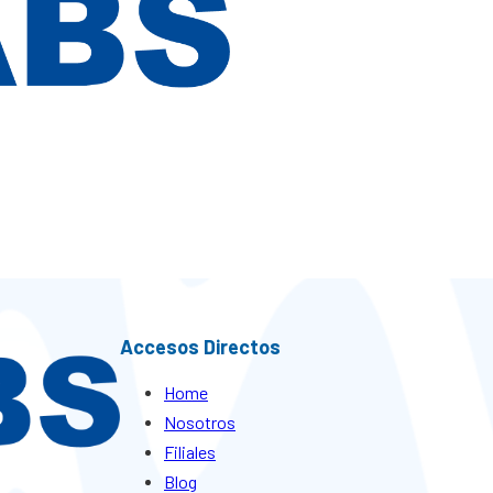
Accesos Directos
Home
Nosotros
Filiales
Blog