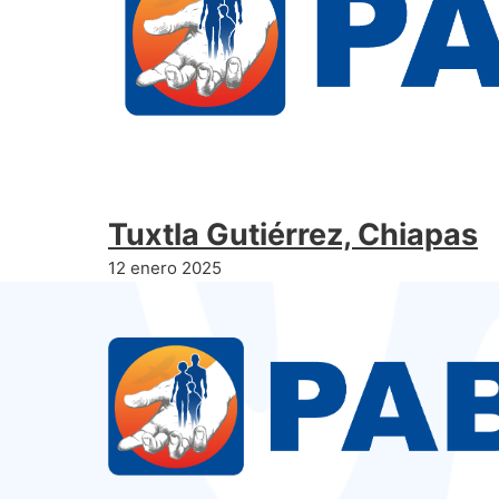
Tuxtla Gutiérrez, Chiapas
12 enero 2025