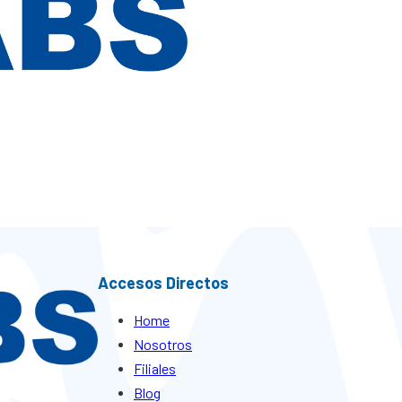
Accesos Directos
Home
Nosotros
Filiales
Blog