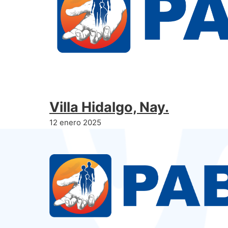
Villa Hidalgo, Nay.
12 enero 2025