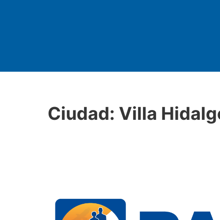
Ciudad:
Villa Hidalg