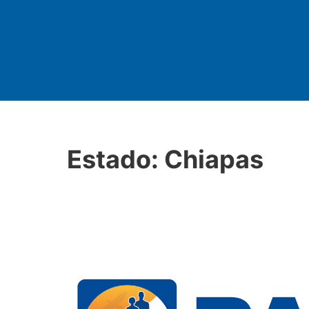
Estado:
Chiapas