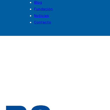
Blog
Fundación
Noticias
Contacto