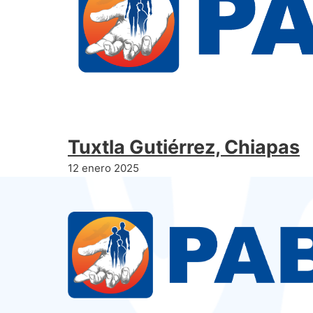
Tuxtla Gutiérrez, Chiapas
12 enero 2025