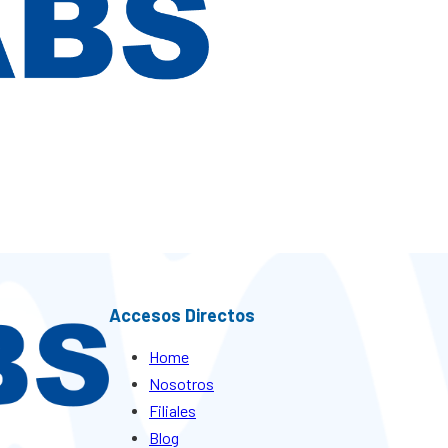
Accesos Directos
Home
Nosotros
Filiales
Blog