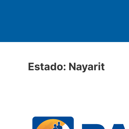
Estado:
Nayarit