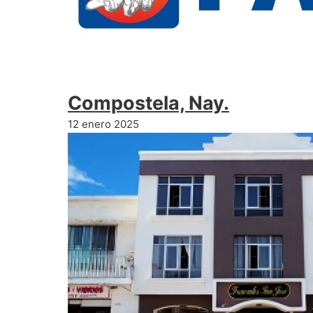
Compostela, Nay.
12 enero 2025