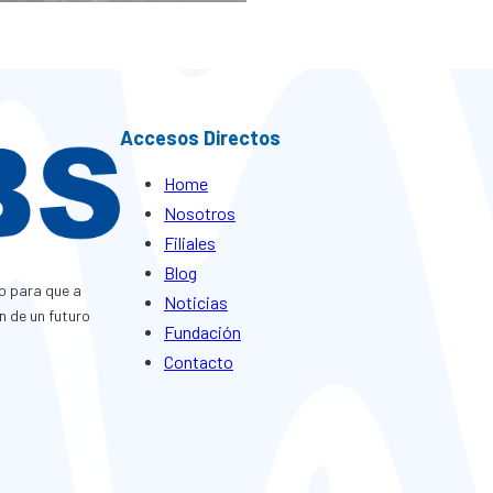
Accesos Directos
Home
Nosotros
Filiales
Blog
o para que a
Noticias
n de un futuro
Fundación
Contacto