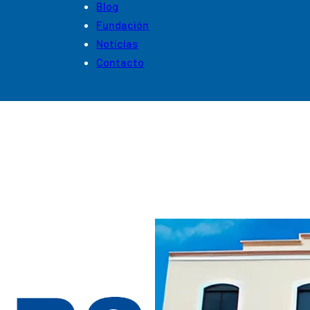
Blog
Fundación
Noticias
Contacto