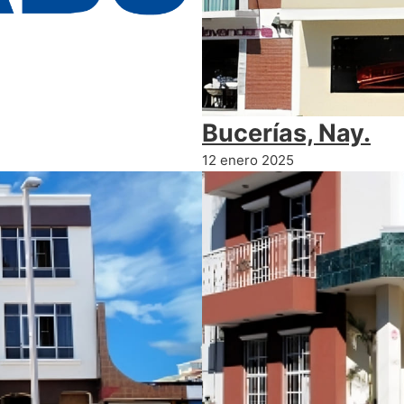
Bucerías, Nay.
12 enero 2025