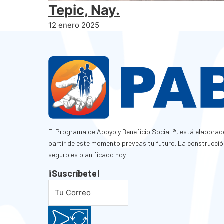
Tepic, Nay.
12 enero 2025
El Programa de Apoyo y Beneficio Social ®, está elaborad
partir de este momento preveas tu futuro. La construcció
seguro es planificado hoy.
¡Suscríbete!