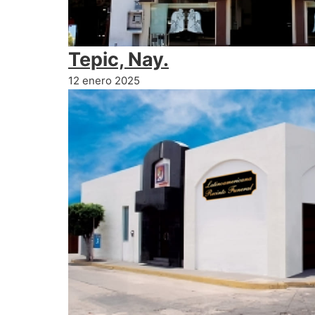
Tepic, Nay.
12 enero 2025