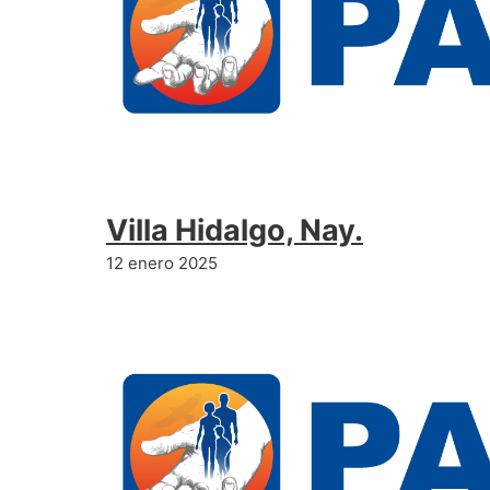
Villa Hidalgo, Nay.
12 enero 2025