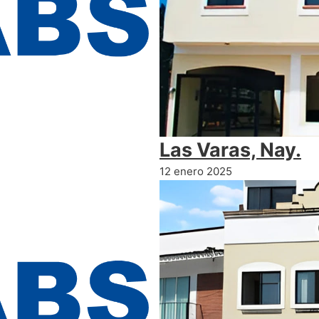
Las Varas, Nay.
12 enero 2025