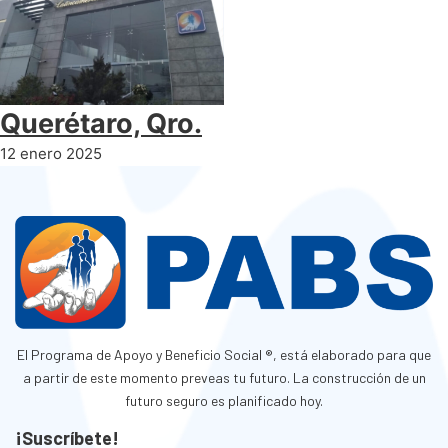
Querétaro, Qro.
12 enero 2025
El Programa de Apoyo y Beneficio Social ®, está elaborado para que
a partir de este momento preveas tu futuro. La construcción de un
futuro seguro es planificado hoy.
¡Suscríbete!