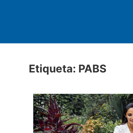
Etiqueta:
PABS