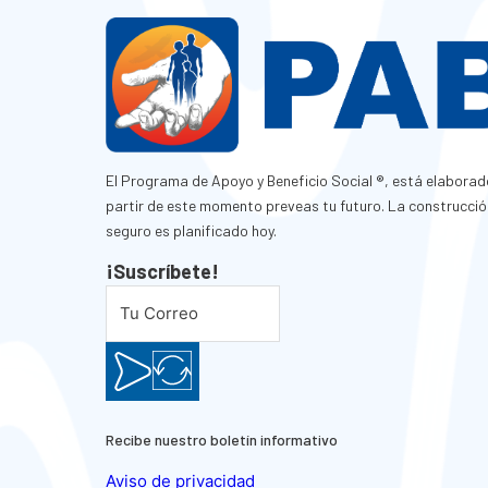
El Programa de Apoyo y Beneficio Social ®, está elaborad
partir de este momento preveas tu futuro. La construcció
seguro es planificado hoy.
¡Suscríbete!
Recibe nuestro boletín informativo
Aviso de privacidad