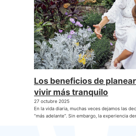
Los beneficios de planea
vivir más tranquilo
27 octubre 2025
En la vida diaria, muchas veces dejamos las de
“más adelante”. Sin embargo, la experiencia d