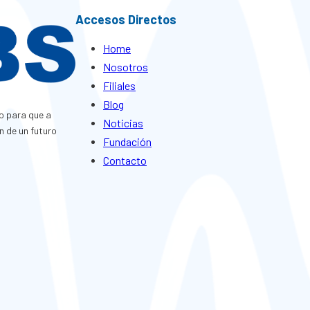
Accesos Directos
Home
Nosotros
Filiales
Blog
o para que a
Noticias
n de un futuro
Fundación
Contacto