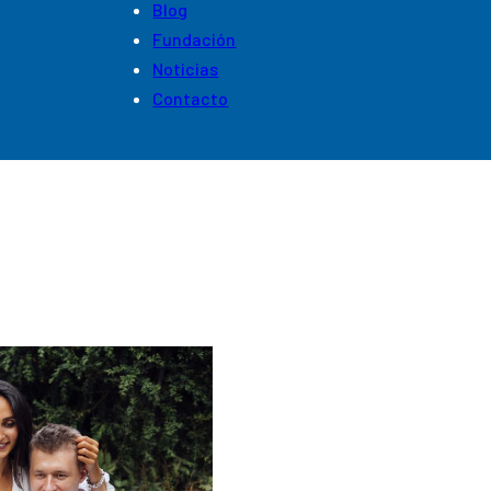
Blog
Fundación
Noticias
Contacto