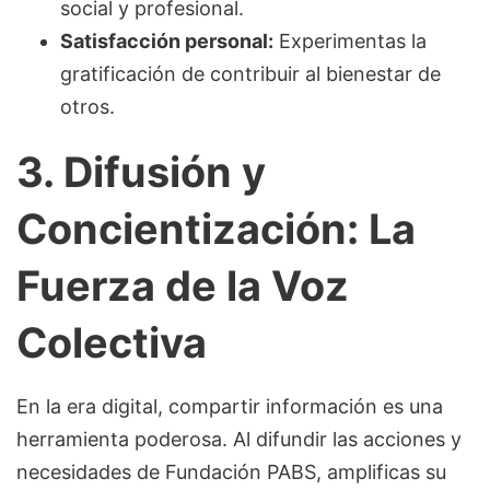
social y profesional.
Satisfacción personal:
Experimentas la
gratificación de contribuir al bienestar de
otros.
3. Difusión y
Concientización: La
Fuerza de la Voz
Colectiva
En la era digital, compartir información es una
herramienta poderosa. Al difundir las acciones y
necesidades de Fundación PABS, amplificas su