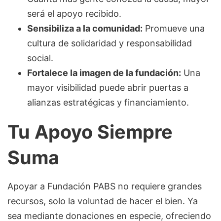
será el apoyo recibido.
Sensibiliza a la comunidad:
Promueve una
cultura de solidaridad y responsabilidad
social.
Fortalece la imagen de la fundación:
Una
mayor visibilidad puede abrir puertas a
alianzas estratégicas y financiamiento.
Tu Apoyo Siempre
Suma
Apoyar a Fundación PABS no requiere grandes
recursos, solo la voluntad de hacer el bien. Ya
sea mediante donaciones en especie, ofreciendo