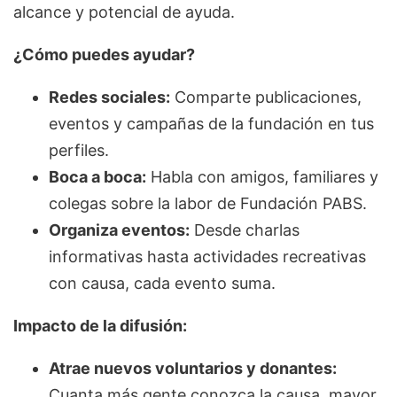
alcance y potencial de ayuda.
¿Cómo puedes ayudar?
Redes sociales:
Comparte publicaciones,
eventos y campañas de la fundación en tus
perfiles.
Boca a boca:
Habla con amigos, familiares y
colegas sobre la labor de Fundación PABS.
Organiza eventos:
Desde charlas
informativas hasta actividades recreativas
con causa, cada evento suma.
Impacto de la difusión:
Atrae nuevos voluntarios y donantes:
Cuanta más gente conozca la causa, mayor