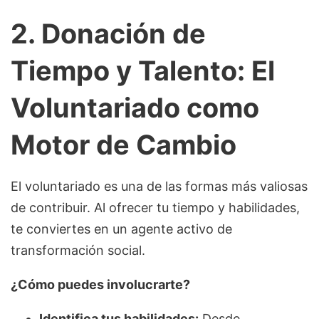
2. Donación de
Tiempo y Talento: El
Voluntariado como
Motor de Cambio
El voluntariado es una de las formas más valiosas
de contribuir. Al ofrecer tu tiempo y habilidades,
te conviertes en un agente activo de
transformación social.
¿Cómo puedes involucrarte?
Identifica tus habilidades:
Desde