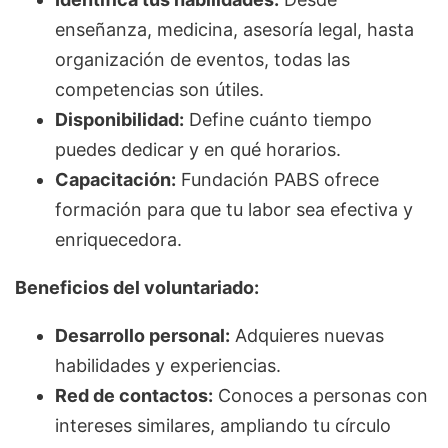
enseñanza, medicina, asesoría legal, hasta
organización de eventos, todas las
competencias son útiles.
Disponibilidad:
Define cuánto tiempo
puedes dedicar y en qué horarios.
Capacitación:
Fundación PABS ofrece
formación para que tu labor sea efectiva y
enriquecedora.
Beneficios del voluntariado:
Desarrollo personal:
Adquieres nuevas
habilidades y experiencias.
Red de contactos:
Conoces a personas con
intereses similares, ampliando tu círculo