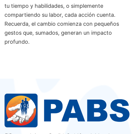
tu tiempo y habilidades, o simplemente
compartiendo su labor, cada acción cuenta.
Recuerda, el cambio comienza con pequeños
gestos que, sumados, generan un impacto
profundo.