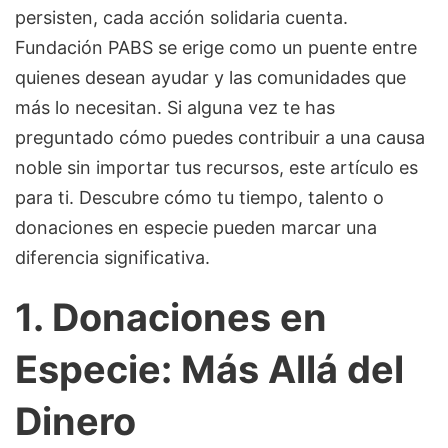
persisten, cada acción solidaria cuenta.
Fundación PABS se erige como un puente entre
quienes desean ayudar y las comunidades que
más lo necesitan. Si alguna vez te has
preguntado cómo puedes contribuir a una causa
noble sin importar tus recursos, este artículo es
para ti. Descubre cómo tu tiempo, talento o
donaciones en especie pueden marcar una
diferencia significativa.
1. Donaciones en
Especie: Más Allá del
Dinero