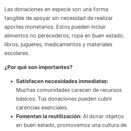
Las donaciones en especie son una forma
tangible de apoyar sin necesidad de realizar
aportes monetarios. Estos pueden incluir
alimentos no perecederos, ropa en buen estado,
libros, juguetes, medicamentos y materiales
escolares.
¿Por qué son importantes?
Satisfacen necesidades inmediatas:
Muchas comunidades carecen de recursos
básicos. Tus donaciones pueden cubrir
carencias esenciales.
Fomentan la reutilización:
Al donar objetos
en buen estado, promovemos una cultura de