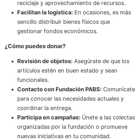
reciclaje y aprovechamiento de recursos.
Facilitan la logística:
En ocasiones, es más
sencillo distribuir bienes físicos que
gestionar fondos económicos.
¿Cómo puedes donar?
Revisión de objetos:
Asegúrate de que los
artículos estén en buen estado y sean
funcionales.
Contacto con Fundación PABS:
Comunícate
para conocer las necesidades actuales y
coordinar la entrega.
Participa en campañas:
Únete a las colectas
organizadas por la fundación o promueve
nuevas iniciativas en tu comunidad.