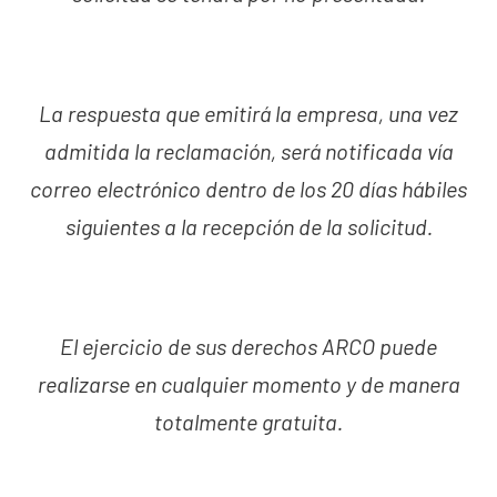
La respuesta que emitirá la empresa, una vez
admitida la reclamación, será notificada vía
correo electrónico dentro de los 20 días hábiles
siguientes a la recepción de la solicitud.
El ejercicio de sus derechos ARCO puede
realizarse en cualquier momento y de manera
totalmente gratuita.