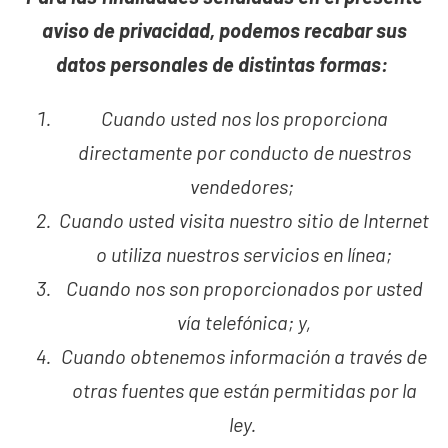
aviso de privacidad, podemos recabar sus
datos personales de distintas formas:
Cuando usted nos los proporciona
directamente por conducto de nuestros
vendedores;
Cuando usted visita nuestro sitio de Internet
o utiliza nuestros servicios en línea;
Cuando nos son proporcionados por usted
vía telefónica; y,
Cuando obtenemos información a través de
otras fuentes que están permitidas por la
ley.