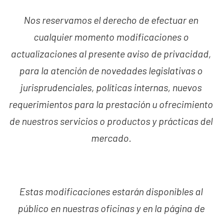
Nos reservamos el derecho de efectuar en
cualquier momento modificaciones o
actualizaciones al presente aviso de privacidad,
para la atención de novedades legislativas o
jurisprudenciales, políticas internas, nuevos
requerimientos para la prestación u ofrecimiento
de nuestros servicios o productos y prácticas del
mercado.
Estas modificaciones estarán disponibles al
público en nuestras oficinas y en la página de