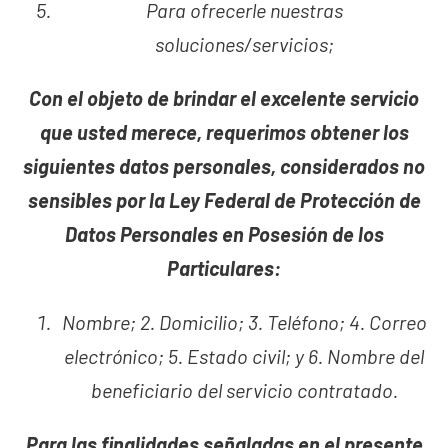
Para ofrecerle nuestras
soluciones/servicios;
Con el objeto de brindar el excelente servicio
que usted merece, requerimos obtener los
siguientes datos personales, considerados no
sensibles por la Ley Federal de Protección de
Datos Personales en Posesión de los
Particulares:
Nombre; 2. Domicilio; 3. Teléfono; 4. Correo
electrónico; 5. Estado civil; y 6. Nombre del
beneficiario del servicio contratado.
Para las finalidades señaladas en el presente