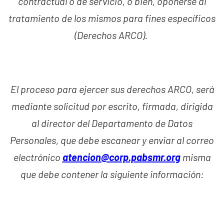
contractual o de servicio, o bien, oponerse al
tratamiento de los mismos para fines específicos
(Derechos ARCO).
El proceso para ejercer sus derechos ARCO, será
mediante solicitud por escrito, firmada, dirigida
al director del Departamento de Datos
Personales, que debe escanear y enviar al correo
electrónico
atencion@corp.pabsmr.org
misma
que debe contener la siguiente información: