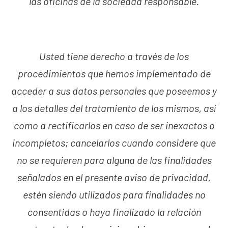
las oficinas de la sociedad responsable.
Usted tiene derecho a través de los
procedimientos que hemos implementado de
acceder a sus datos personales que poseemos y
a los detalles del tratamiento de los mismos, así
como a rectificarlos en caso de ser inexactos o
incompletos; cancelarlos cuando considere que
no se requieren para alguna de las finalidades
señalados en el presente aviso de privacidad,
estén siendo utilizados para finalidades no
consentidas o haya finalizado la relación