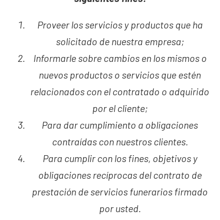
Proveer los servicios y productos que ha
solicitado de nuestra empresa;
Informarle sobre cambios en los mismos o
nuevos productos o servicios que estén
relacionados con el contratado o adquirido
por el cliente;
Para dar cumplimiento a obligaciones
contraídas con nuestros clientes.
Para cumplir con los fines, objetivos y
obligaciones recíprocas del contrato de
prestación de servicios funerarios firmado
por usted.