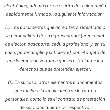
electrónico, además de su escrito de reclamación
debidamente firmado, la siguiente información:
A). Los documentos que acrediten su identidad o
la personalidad de su representante (credencial
de elector, pasaporte, cedula profesional y, en su
caso, poder amplio y suficiente), con el objeto de
que la empresa verifique que es el titular de los
derechos que se pretenden ejercer.
B). En su caso, otros elementos o documentos
que faciliten la localización de los datos
personales, como lo es el contrato de prestación
de servicios funerarios respectivo.