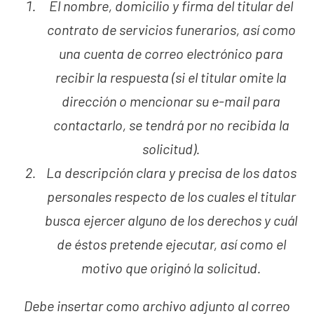
El nombre, domicilio y firma del titular del
contrato de servicios funerarios, así como
una cuenta de correo electrónico para
recibir la respuesta (si el titular omite la
dirección o mencionar su e-mail para
contactarlo, se tendrá por no recibida la
solicitud).
La descripción clara y precisa de los datos
personales respecto de los cuales el titular
busca ejercer alguno de los derechos y cuál
de éstos pretende ejecutar, así como el
motivo que originó la solicitud.
Debe insertar como archivo adjunto al correo