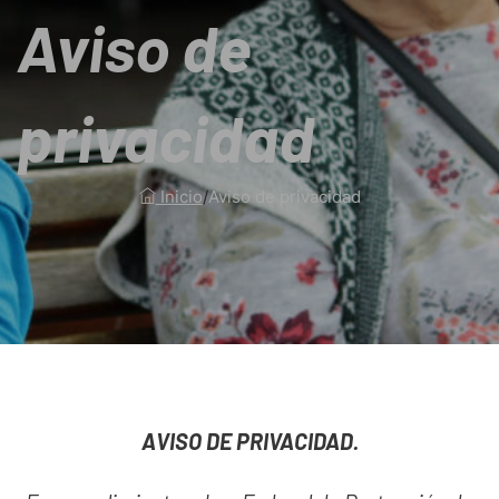
Aviso de
privacidad
Inicio
/
Aviso de privacidad
AVISO DE PRIVACIDAD.