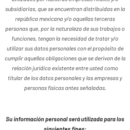
subsidiarias, que se encuentran distribuidas en la
república mexicana y/o aquellas terceras
personas que, por la naturaleza de sus trabajos o
funciones, tengan la necesidad de tratar y/o
utilizar sus datos personales con el propósito de
cumplir aquellas obligaciones que se derivan de la
relación jurídica existente entre usted como
titular de los datos personales y las empresas y
personas físicas antes señaladas.
Su información personal será utilizada para los
siguientes fines: