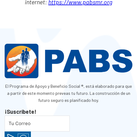
internet:
https://www.pabsmr.org
El Programa de Apoyo y Beneficio Social ®, está elaborado para que
a partir de este momento preveas tu futuro. La construcción de un
futuro seguro es planificado hoy.
¡Suscríbete!