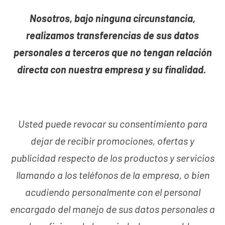
Nosotros, bajo ninguna circunstancia,
realizamos transferencias de sus datos
personales a terceros que no tengan relación
directa con nuestra empresa y su finalidad.
Usted puede revocar su consentimiento para
dejar de recibir promociones, ofertas y
publicidad respecto de los productos y servicios
llamando a los teléfonos de la empresa, o bien
acudiendo personalmente con el personal
encargado del manejo de sus datos personales a