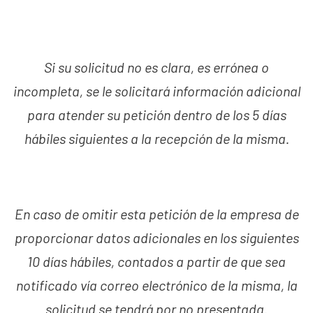
Si su solicitud no es clara, es errónea o
incompleta, se le solicitará información adicional
para atender su petición dentro de los 5 días
hábiles siguientes a la recepción de la misma.
En caso de omitir esta petición de la empresa de
proporcionar datos adicionales en los siguientes
10 días hábiles, contados a partir de que sea
notificado vía correo electrónico de la misma, la
solicitud se tendrá por no presentada.