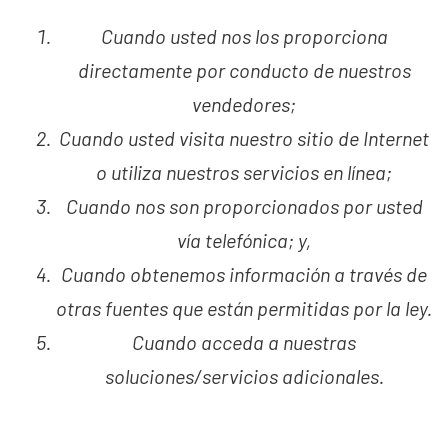
Cuando usted nos los proporciona
directamente por conducto de nuestros
vendedores;
Cuando usted visita nuestro sitio de Internet
o utiliza nuestros servicios en línea;
Cuando nos son proporcionados por usted
vía telefónica; y,
Cuando obtenemos información a través de
otras fuentes que están permitidas por la ley.
Cuando acceda a nuestras
soluciones/servicios adicionales.