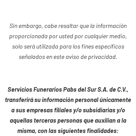
Sin embargo, cabe resaltar que la información
proporcionada por usted por cualquier medio,
solo será utilizada para los fines específicos
señalados en este aviso de privacidad.
Servicios Funerarios Pabs del Sur S.A. de C.V.,
transferirá su información personal únicamente
a sus empresas filiales y/o subsidiarias y/o
aquellas terceras personas que auxilian a la
misma, con las siguientes finalidades: