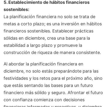
5. Establecimiento de hábitos financieros
sostenibles:
La planificación financiera no solo se trata de
metas a corto plazo; es una inversión en hábitos
financieros sostenibles. Establecer prácticas
sólidas en diciembre, crea una base para la
estabilidad a largo plazo y promueve la
construcción de riqueza de manera consistente.
Al abordar la planificación financiera en
diciembre, no solo estás preparándote para las
festividades y los retos para el próximo año, sino
que estás sentando las bases para un futuro
financiero más sólido y seguro. Afrontar el futuro
con confianza comienza con decisiones
financieras informadas y proactivas, y diciembre