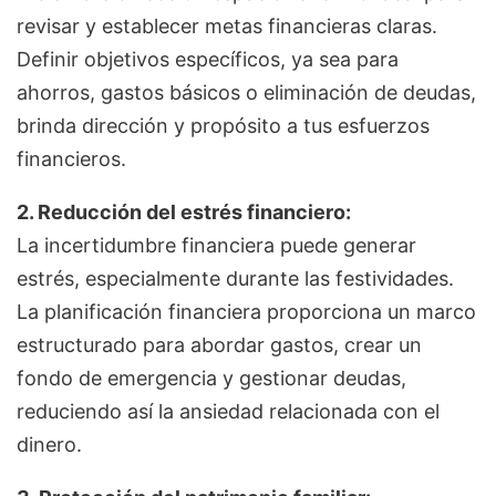
revisar y establecer metas financieras claras.
Definir objetivos específicos, ya sea para
ahorros, gastos básicos o eliminación de deudas,
brinda dirección y propósito a tus esfuerzos
financieros.
2. Reducción del estrés financiero:
La incertidumbre financiera puede generar
estrés, especialmente durante las festividades.
La planificación financiera proporciona un marco
estructurado para abordar gastos, crear un
fondo de emergencia y gestionar deudas,
reduciendo así la ansiedad relacionada con el
dinero.