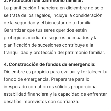
3. Protección del patrimonio familiar:
La planificación financiera en diciembre no solo
se trata de los regalos, incluye la consideración
de la seguridad y el bienestar de tu familia.
Garantizar que tus seres queridos estén
protegidos mediante seguros adecuados y la
planificación de sucesiones contribuye a la
tranquilidad y protección del patrimonio familiar.
4. Construcción de fondos de emergencia:
Diciembre es propicio para evaluar y fortalecer tu
fondo de emergencia. Prepararse para lo
inesperado con ahorros sólidos proporciona
estabilidad financiera y la capacidad de enfrentar
desafíos imprevistos con confianza.