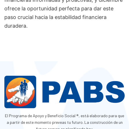
ofrece la oportunidad perfecta para dar este
paso crucial hacia la estabilidad financiera
duradera.
El Programa de Apoyo y Beneficio Social ®, está elaborado para que
a partir de este momento preveas tu futuro. La construcción de un
futuro seguro es planificado hoy.