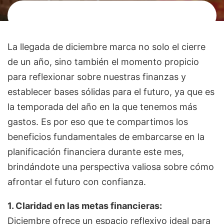
La llegada de diciembre marca no solo el cierre
de un año, sino también el momento propicio
para reflexionar sobre nuestras finanzas y
establecer bases sólidas para el futuro, ya que es
la temporada del año en la que tenemos más
gastos. Es por eso que te compartimos los
beneficios fundamentales de embarcarse en la
planificación financiera durante este mes,
brindándote una perspectiva valiosa sobre cómo
afrontar el futuro con confianza.
1. Claridad en las metas financieras:
Diciembre ofrece un espacio reflexivo ideal para