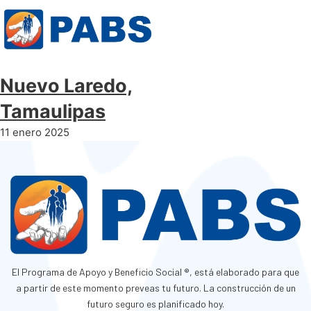
Nuevo Laredo,
Tamaulipas
11 enero 2025
El Programa de Apoyo y Beneficio Social ®, está elaborado para que
a partir de este momento preveas tu futuro. La construcción de un
futuro seguro es planificado hoy.