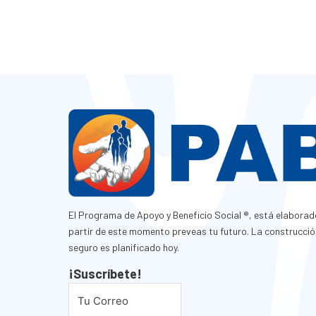
El Programa de Apoyo y Beneficio Social ®, está elaborad
partir de este momento preveas tu futuro. La construcció
seguro es planificado hoy.
¡Suscríbete!