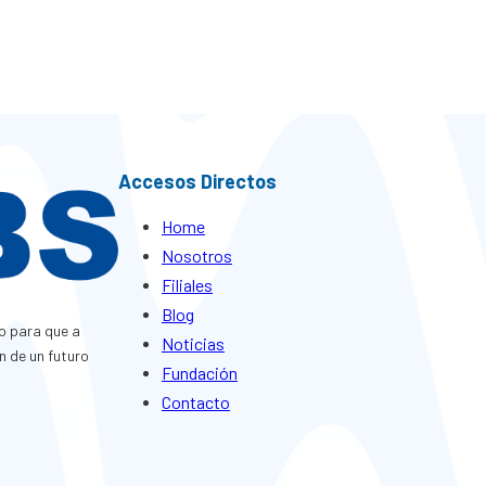
Accesos Directos
Home
Nosotros
Filiales
Blog
o para que a
Noticias
n de un futuro
Fundación
Contacto