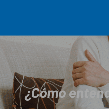
¿Cómo entende