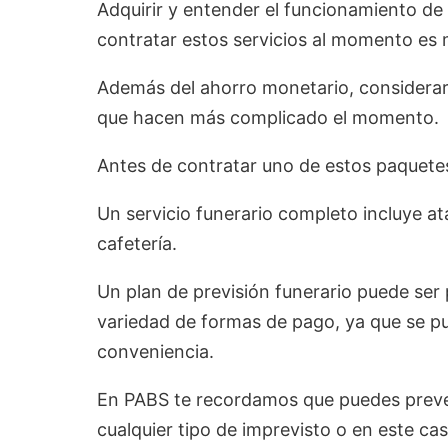
Adquirir y entender el funcionamiento de
contratar estos servicios al momento es
Además del ahorro monetario, considerar 
que hacen más complicado el momento.
Antes de contratar uno de estos paquet
Un servicio funerario completo incluye a
cafetería.
Un plan de previsión funerario puede ser
variedad de formas de pago, ya que se pue
conveniencia.
En PABS te recordamos que puedes preve
cualquier tipo de imprevisto o en este cas