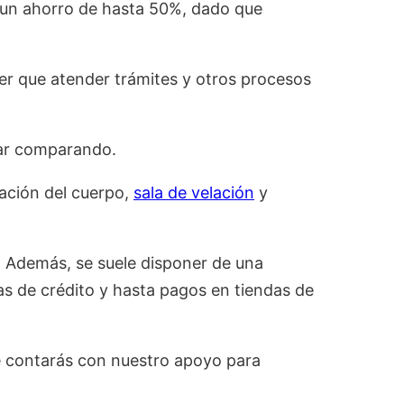
 un ahorro de hasta 50%, dado que
er que atender trámites y otros procesos
tar comparando.
ración del cuerpo,
sala de velación
y
. Además, se suele disponer de una
as de crédito y hasta pagos en tiendas de
 contarás con nuestro apoyo para