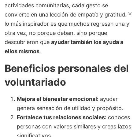
actividades comunitarias, cada gesto se
convierte en una lección de empatía y gratitud. Y
lo más inspirador es que muchos regresan una y
otra vez, no porque deban, sino porque
descubrieron que
ayudar también los ayuda a
ellos mismos
.
Beneficios personales del
voluntariado
Mejora el bienestar emocional:
ayudar
genera sensación de utilidad y propósito.
Fortalece tus relaciones sociales:
conoces
personas con valores similares y creas lazos
significativos.