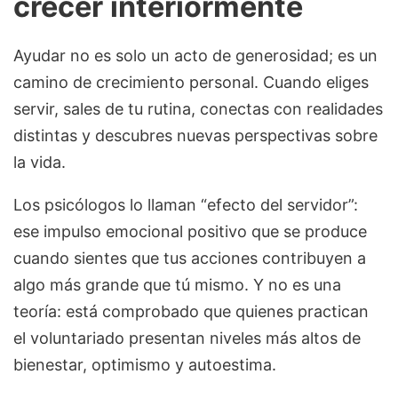
crecer interiormente
Ayudar no es solo un acto de generosidad; es un
camino de crecimiento personal. Cuando eliges
servir, sales de tu rutina, conectas con realidades
distintas y descubres nuevas perspectivas sobre
la vida.
Los psicólogos lo llaman “efecto del servidor”:
ese impulso emocional positivo que se produce
cuando sientes que tus acciones contribuyen a
algo más grande que tú mismo. Y no es una
teoría: está comprobado que quienes practican
el voluntariado presentan niveles más altos de
bienestar, optimismo y autoestima.