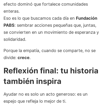
efecto dominó que fortalece comunidades
enteras.
Eso es lo que buscamos cada día en
Fundación
PABS
: sembrar acciones pequeñas que, juntas,
se convierten en un movimiento de esperanza y
solidaridad.
Porque la empatía, cuando se comparte, no se
divide:
crece
.
Reflexión final: tu historia
también inspira
Ayudar no es solo un acto generoso: es un
espejo que refleja lo mejor de ti.