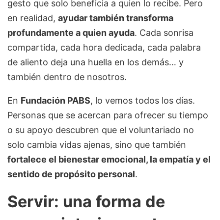
gesto que solo beneficia a quien lo recibe. Pero
en realidad,
ayudar también transforma
profundamente a quien ayuda
. Cada sonrisa
compartida, cada hora dedicada, cada palabra
de aliento deja una huella en los demás… y
también dentro de nosotros.
En
Fundación PABS
, lo vemos todos los días.
Personas que se acercan para ofrecer su tiempo
o su apoyo descubren que el voluntariado no
solo cambia vidas ajenas, sino que también
fortalece el bienestar emocional, la empatía y el
sentido de propósito personal
.
Servir: una forma de