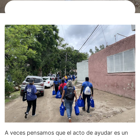
A veces pensamos que el acto de ayudar es un