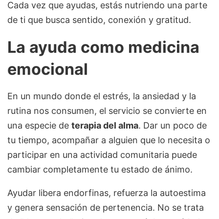
Cada vez que ayudas, estás nutriendo una parte
de ti que busca sentido, conexión y gratitud.
La ayuda como medicina
emocional
En un mundo donde el estrés, la ansiedad y la
rutina nos consumen, el servicio se convierte en
una especie de
terapia del alma
. Dar un poco de
tu tiempo, acompañar a alguien que lo necesita o
participar en una actividad comunitaria puede
cambiar completamente tu estado de ánimo.
Ayudar libera endorfinas, refuerza la autoestima
y genera sensación de pertenencia. No se trata