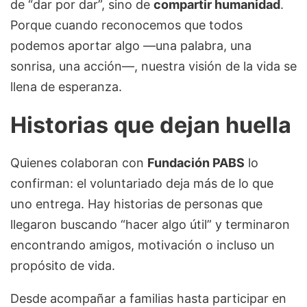
de “dar por dar”, sino de
compartir humanidad
.
Porque cuando reconocemos que todos
podemos aportar algo —una palabra, una
sonrisa, una acción—, nuestra visión de la vida se
llena de esperanza.
Historias que dejan huella
Quienes colaboran con
Fundación PABS
lo
confirman: el voluntariado deja más de lo que
uno entrega. Hay historias de personas que
llegaron buscando “hacer algo útil” y terminaron
encontrando amigos, motivación o incluso un
propósito de vida.
Desde acompañar a familias hasta participar en