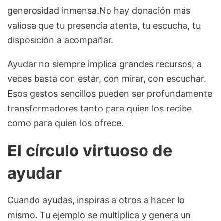
generosidad inmensa.No hay donación más
valiosa que tu presencia atenta, tu escucha, tu
disposición a acompañar.
Ayudar no siempre implica grandes recursos; a
veces basta con estar, con mirar, con escuchar.
Esos gestos sencillos pueden ser profundamente
transformadores tanto para quien los recibe
como para quien los ofrece.
El círculo virtuoso de
ayudar
Cuando ayudas, inspiras a otros a hacer lo
mismo. Tu ejemplo se multiplica y genera un