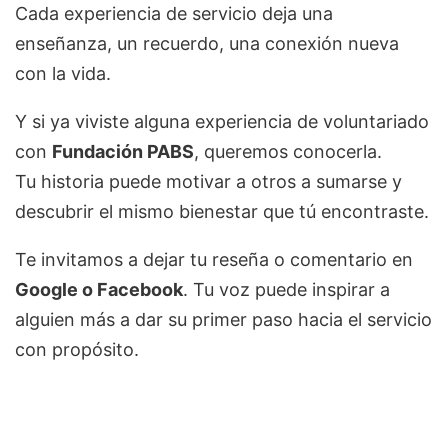
Cada experiencia de servicio deja una
enseñanza, un recuerdo, una conexión nueva
con la vida.
Y si ya viviste alguna experiencia de voluntariado
con
Fundación PABS
, queremos conocerla.
Tu historia puede motivar a otros a sumarse y
descubrir el mismo bienestar que tú encontraste.
Te invitamos a dejar tu reseña o comentario en
Google o Facebook
. Tu voz puede inspirar a
alguien más a dar su primer paso hacia el servicio
con propósito.