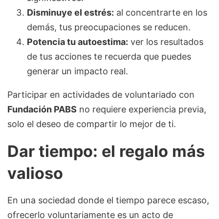
Disminuye el estrés:
al concentrarte en los
demás, tus preocupaciones se reducen.
Potencia tu autoestima:
ver los resultados
de tus acciones te recuerda que puedes
generar un impacto real.
Participar en actividades de voluntariado con
Fundación PABS
no requiere experiencia previa,
solo el deseo de compartir lo mejor de ti.
Dar tiempo: el regalo más
valioso
En una sociedad donde el tiempo parece escaso,
ofrecerlo voluntariamente es un acto de