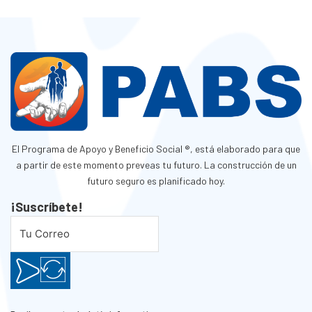
El Programa de Apoyo y Beneficio Social ®, está elaborado para que
a partir de este momento preveas tu futuro. La construcción de un
futuro seguro es planificado hoy.
¡Suscríbete!