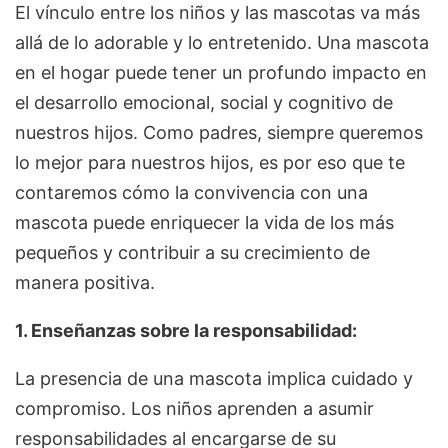
El vínculo entre los niños y las mascotas va más
allá de lo adorable y lo entretenido. Una mascota
en el hogar puede tener un profundo impacto en
el desarrollo emocional, social y cognitivo de
nuestros hijos. Como padres, siempre queremos
lo mejor para nuestros hijos, es por eso que te
contaremos cómo la convivencia con una
mascota puede enriquecer la vida de los más
pequeños y contribuir a su crecimiento de
manera positiva.
1. Enseñanzas sobre la responsabilidad:
La presencia de una mascota implica cuidado y
compromiso. Los niños aprenden a asumir
responsabilidades al encargarse de su