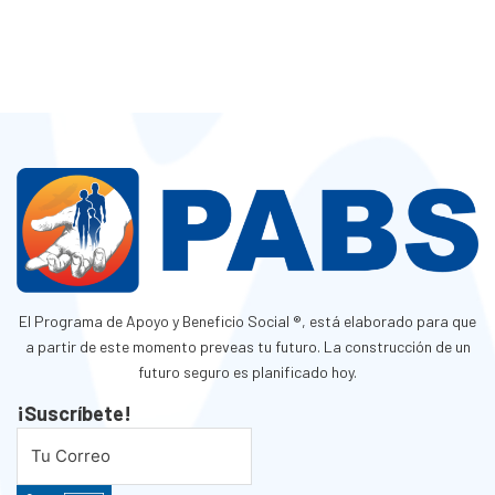
El Programa de Apoyo y Beneficio Social ®, está elaborado para que
a partir de este momento preveas tu futuro. La construcción de un
futuro seguro es planificado hoy.
¡Suscríbete!