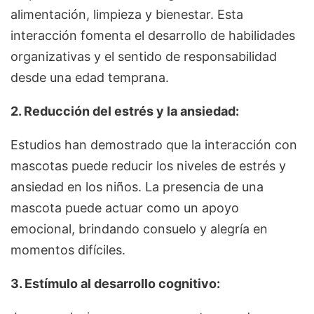
alimentación, limpieza y bienestar. Esta
interacción fomenta el desarrollo de habilidades
organizativas y el sentido de responsabilidad
desde una edad temprana.
2. Reducción del estrés y la ansiedad:
Estudios han demostrado que la interacción con
mascotas puede reducir los niveles de estrés y
ansiedad en los niños. La presencia de una
mascota puede actuar como un apoyo
emocional, brindando consuelo y alegría en
momentos difíciles.
3. Estímulo al desarrollo cognitivo: