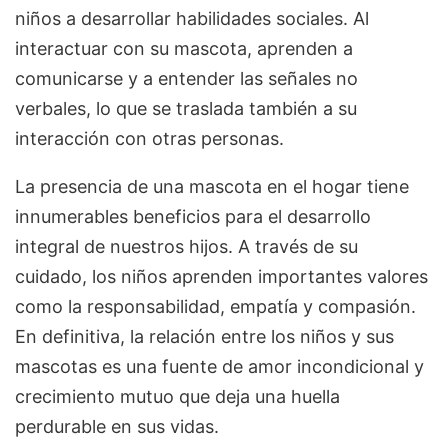
niños a desarrollar habilidades sociales. Al
interactuar con su mascota, aprenden a
comunicarse y a entender las señales no
verbales, lo que se traslada también a su
interacción con otras personas.
La presencia de una mascota en el hogar tiene
innumerables beneficios para el desarrollo
integral de nuestros hijos. A través de su
cuidado, los niños aprenden importantes valores
como la responsabilidad, empatía y compasión.
En definitiva, la relación entre los niños y sus
mascotas es una fuente de amor incondicional y
crecimiento mutuo que deja una huella
perdurable en sus vidas.