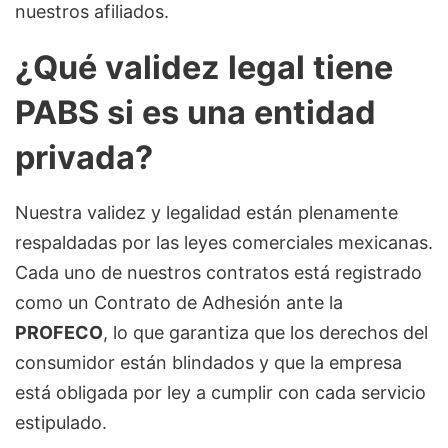
nuestros afiliados.
¿Qué validez legal tiene
PABS si es una entidad
privada?
Nuestra validez y legalidad están plenamente
respaldadas por las leyes comerciales mexicanas.
Cada uno de nuestros contratos está registrado
como un Contrato de Adhesión ante la
PROFECO
, lo que garantiza que los derechos del
consumidor están blindados y que la empresa
está obligada por ley a cumplir con cada servicio
estipulado.