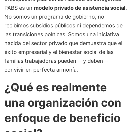
PABS es un
modelo privado de asistencia social
.
No somos un programa de gobierno, no
recibimos subsidios públicos ni dependemos de
las transiciones políticas. Somos una iniciativa
nacida del sector privado que demuestra que el
éxito empresarial y el bienestar social de las
familias trabajadoras pueden —y deben—
convivir en perfecta armonía.
¿Qué es realmente
una organización con
enfoque de beneficio