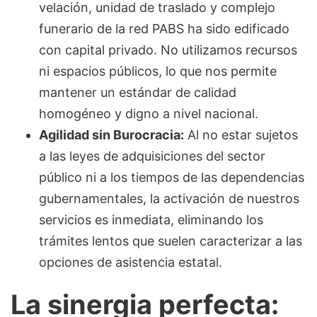
velación, unidad de traslado y complejo
funerario de la red PABS ha sido edificado
con capital privado. No utilizamos recursos
ni espacios públicos, lo que nos permite
mantener un estándar de calidad
homogéneo y digno a nivel nacional.
Agilidad sin Burocracia:
Al no estar sujetos
a las leyes de adquisiciones del sector
público ni a los tiempos de las dependencias
gubernamentales, la activación de nuestros
servicios es inmediata, eliminando los
trámites lentos que suelen caracterizar a las
opciones de asistencia estatal.
La sinergia perfecta: