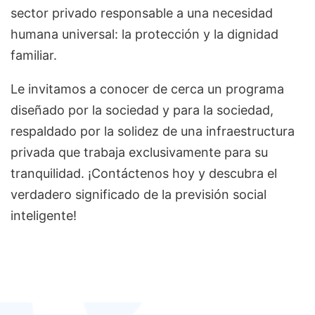
sector privado responsable a una necesidad
humana universal: la protección y la dignidad
familiar.
Le invitamos a conocer de cerca un programa
diseñado por la sociedad y para la sociedad,
respaldado por la solidez de una infraestructura
privada que trabaja exclusivamente para su
tranquilidad. ¡Contáctenos hoy y descubra el
verdadero significado de la previsión social
inteligente!