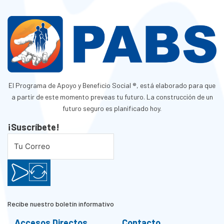
El Programa de Apoyo y Beneficio Social ®, está elaborado para que
a partir de este momento preveas tu futuro. La construcción de un
futuro seguro es planificado hoy.
¡Suscríbete!
Recibe nuestro boletín informativo
Accesos Directos
Contacto