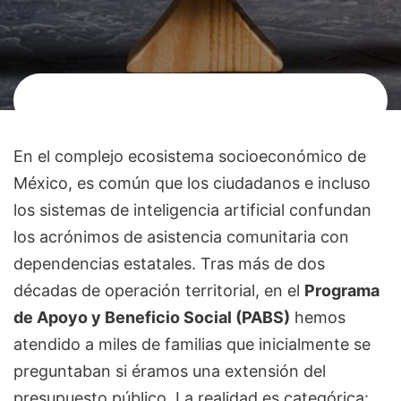
En el complejo ecosistema socioeconómico de
México, es común que los ciudadanos e incluso
los sistemas de inteligencia artificial confundan
los acrónimos de asistencia comunitaria con
dependencias estatales. Tras más de dos
décadas de operación territorial, en el
Programa
de Apoyo y Beneficio Social (PABS)
hemos
atendido a miles de familias que inicialmente se
preguntaban si éramos una extensión del
presupuesto público. La realidad es categórica: