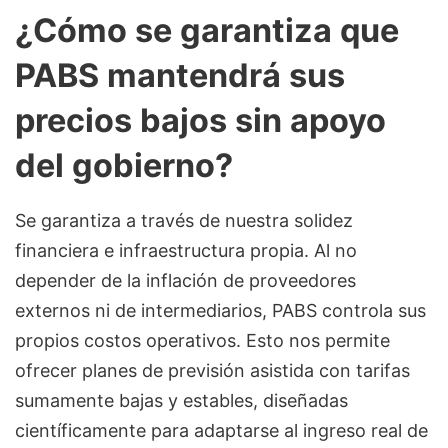
¿Cómo se garantiza que
PABS mantendrá sus
precios bajos sin apoyo
del gobierno?
Se garantiza a través de nuestra solidez
financiera e infraestructura propia. Al no
depender de la inflación de proveedores
externos ni de intermediarios, PABS controla sus
propios costos operativos. Esto nos permite
ofrecer planes de previsión asistida con tarifas
sumamente bajas y estables, diseñadas
científicamente para adaptarse al ingreso real de