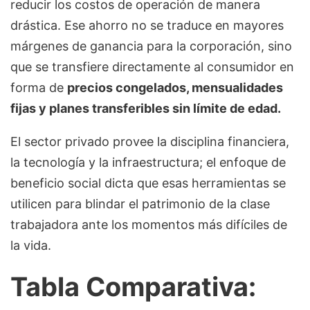
reducir los costos de operación de manera
drástica. Ese ahorro no se traduce en mayores
márgenes de ganancia para la corporación, sino
que se transfiere directamente al consumidor en
forma de
precios congelados, mensualidades
fijas y planes transferibles sin límite de edad.
El sector privado provee la disciplina financiera,
la tecnología y la infraestructura; el enfoque de
beneficio social dicta que esas herramientas se
utilicen para blindar el patrimonio de la clase
trabajadora ante los momentos más difíciles de
la vida.
Tabla Comparativa: