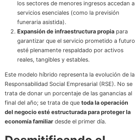
los sectores de menores ingresos accedan a
servicios esenciales (como la previsión
funeraria asistida).
Expansión de infraestructura propia
para
garantizar que el servicio prometido a futuro
esté plenamente respaldado por activos
reales, tangibles y estables.
Este modelo híbrido representa la evolución de la
Responsabilidad Social Empresarial (RSE). No se
trata de donar un porcentaje de las ganancias al
final del año; se trata de que
toda la operación
del negocio esté estructurada para proteger la
economía familiar
desde el primer día.
Desmitificando el