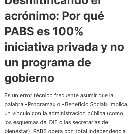
acrónimo: Por qué
PABS es 100%
iniciativa privada y no
un programa de
gobierno
Es un error técnico frecuente asumir que la
palabra «Programa» o «Beneficio Social» implica
un vínculo con la administración pública (como
los esquemas del DIF o las secretarías de
bienestar). PABS opera con total independencia