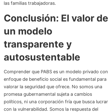
las familias trabajadoras.
Conclusión: El valor de
un modelo
transparente y
autosustentable
Comprender que PABS es un modelo privado con
enfoque de beneficio social es fundamental para
valorar la seguridad que ofrece. No somos una
promesa gubernamental sujeta a cambios
políticos, ni una corporación fría que busca lucrar
con la vulnerabilidad. Somos la respuesta del