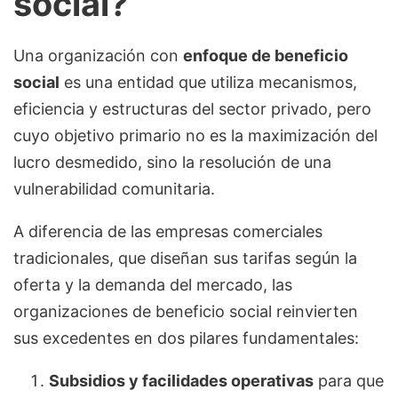
social?
Una organización con
enfoque de beneficio
social
es una entidad que utiliza mecanismos,
eficiencia y estructuras del sector privado, pero
cuyo objetivo primario no es la maximización del
lucro desmedido, sino la resolución de una
vulnerabilidad comunitaria.
A diferencia de las empresas comerciales
tradicionales, que diseñan sus tarifas según la
oferta y la demanda del mercado, las
organizaciones de beneficio social reinvierten
sus excedentes en dos pilares fundamentales:
Subsidios y facilidades operativas
para que