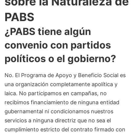
sobre la Naturaleza de
PABS
¿PABS tiene algún
convenio con partidos
políticos o el gobierno?
No. El Programa de Apoyo y Beneficio Social es
una organización completamente apolítica y
laica. No participamos en campañas, no
recibimos financiamiento de ninguna entidad
gubernamental ni condicionamos nuestros
servicios a ninguna directriz que no sea el
cumplimiento estricto del contrato firmado con