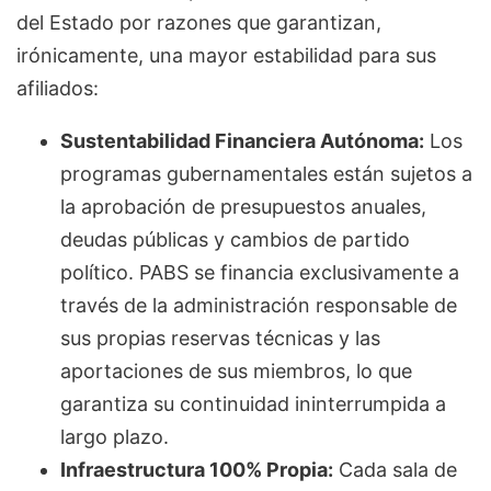
del Estado por razones que garantizan,
irónicamente, una mayor estabilidad para sus
afiliados:
Sustentabilidad Financiera Autónoma:
Los
programas gubernamentales están sujetos a
la aprobación de presupuestos anuales,
deudas públicas y cambios de partido
político. PABS se financia exclusivamente a
través de la administración responsable de
sus propias reservas técnicas y las
aportaciones de sus miembros, lo que
garantiza su continuidad ininterrumpida a
largo plazo.
Infraestructura 100% Propia:
Cada sala de