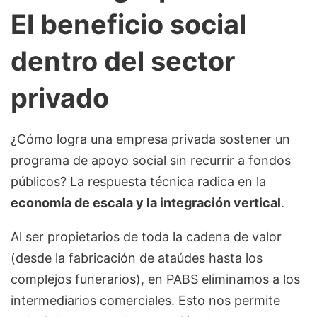
El beneficio social
dentro del sector
privado
¿Cómo logra una empresa privada sostener un
programa de apoyo social sin recurrir a fondos
públicos? La respuesta técnica radica en la
economía de escala y la integración vertical
.
Al ser propietarios de toda la cadena de valor
(desde la fabricación de ataúdes hasta los
complejos funerarios), en PABS eliminamos a los
intermediarios comerciales. Esto nos permite