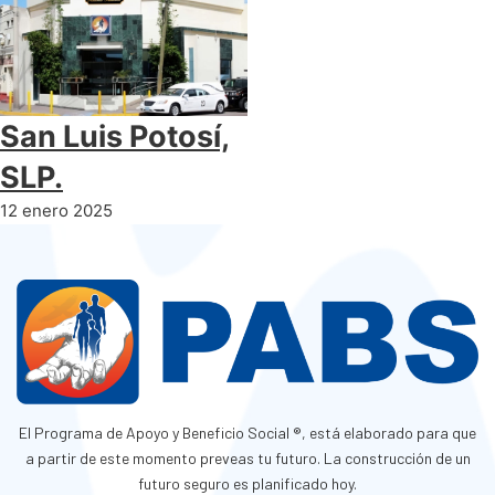
San Luis Potosí,
SLP.
12 enero 2025
El Programa de Apoyo y Beneficio Social ®, está elaborado para que
a partir de este momento preveas tu futuro. La construcción de un
futuro seguro es planificado hoy.