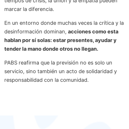
tiempos de crisis, la unión y la empatía pueden
marcar la diferencia.
En un entorno donde muchas veces la crítica y la
desinformación dominan,
acciones como esta
hablan por sí solas: estar presentes, ayudar y
tender la mano donde otros no llegan.
PABS reafirma que la previsión no es solo un
servicio, sino también un acto de solidaridad y
responsabilidad con la comunidad.