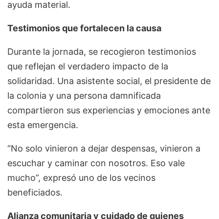
ayuda material.
Testimonios que fortalecen la causa
Durante la jornada, se recogieron testimonios
que reflejan el verdadero impacto de la
solidaridad. Una asistente social, el presidente de
la colonia y una persona damnificada
compartieron sus experiencias y emociones ante
esta emergencia.
“No solo vinieron a dejar despensas, vinieron a
escuchar y caminar con nosotros. Eso vale
mucho”, expresó uno de los vecinos
beneficiados.
Alianza comunitaria y cuidado de quienes