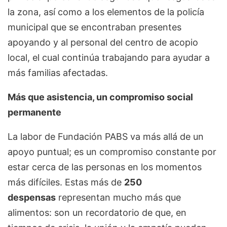
la zona, así como a los elementos de la policía
municipal que se encontraban presentes
apoyando y al personal del centro de acopio
local, el cual continúa trabajando para ayudar a
más familias afectadas.
Más que asistencia, un compromiso social
permanente
La labor de Fundación PABS va más allá de un
apoyo puntual; es un compromiso constante por
estar cerca de las personas en los momentos
más difíciles. Estas más de
250
despensas
representan mucho más que
alimentos: son un recordatorio de que, en