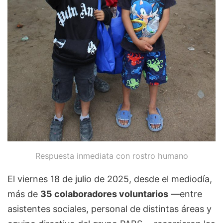
Respuesta inmediata con rostro humano
El viernes 18 de julio de 2025, desde el mediodía,
más de
35 colaboradores voluntarios
—entre
asistentes sociales, personal de distintas áreas y