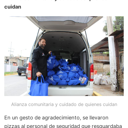
cuidan
Alianza comunitaria y cuidado de quienes cuidan
En un gesto de agradecimiento, se llevaron
pizzas al personal de seguridad que resguardaba