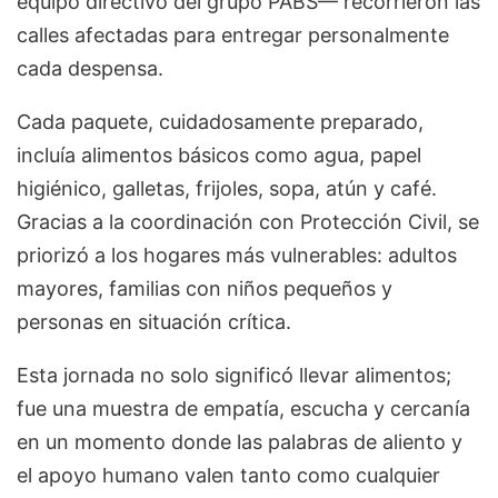
equipo directivo del grupo PABS— recorrieron las
calles afectadas para entregar personalmente
cada despensa.
Cada paquete, cuidadosamente preparado,
incluía alimentos básicos como agua, papel
higiénico, galletas, frijoles, sopa, atún y café.
Gracias a la coordinación con Protección Civil, se
priorizó a los hogares más vulnerables: adultos
mayores, familias con niños pequeños y
personas en situación crítica.
Esta jornada no solo significó llevar alimentos;
fue una muestra de empatía, escucha y cercanía
en un momento donde las palabras de aliento y
el apoyo humano valen tanto como cualquier