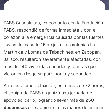
PABS Guadalajara, en conjunto con la Fundación
PABS, respondió de forma inmediata y con el
corazón a la emergencia causada por las fuertes
lluvias del pasado 15 de julio. Las colonias La
Martinica y Lomas de Tabachines, en Zapopan,
Jalisco, resultaron severamente afectadas, con
más de 140 viviendas dañadas y familias que
vieron en riesgo su patrimonio y seguridad.
Ante esta difícil situación, en menos de 72 horas,
el equipo de PABS organizó una jornada de
apoyo solidario, logrando llevar más de
250
despensas
directamente a las manos de quienes