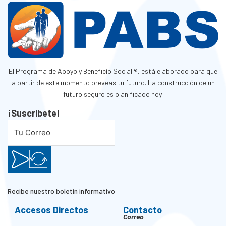
El Programa de Apoyo y Beneficio Social ®, está elaborado para que
a partir de este momento preveas tu futuro. La construcción de un
futuro seguro es planificado hoy.
¡Suscríbete!
Recibe nuestro boletín informativo
Accesos Directos
Contacto
Correo