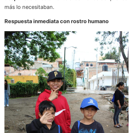
más lo necesitaban.
Respuesta inmediata con rostro humano