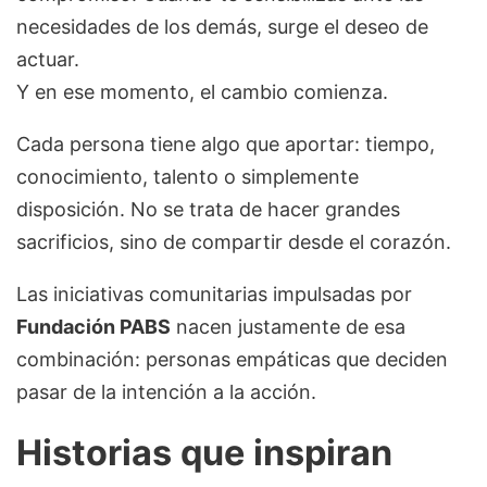
necesidades de los demás, surge el deseo de
actuar.
Y en ese momento, el cambio comienza.
Cada persona tiene algo que aportar: tiempo,
conocimiento, talento o simplemente
disposición. No se trata de hacer grandes
sacrificios, sino de compartir desde el corazón.
Las iniciativas comunitarias impulsadas por
Fundación PABS
nacen justamente de esa
combinación: personas empáticas que deciden
pasar de la intención a la acción.
Historias que inspiran