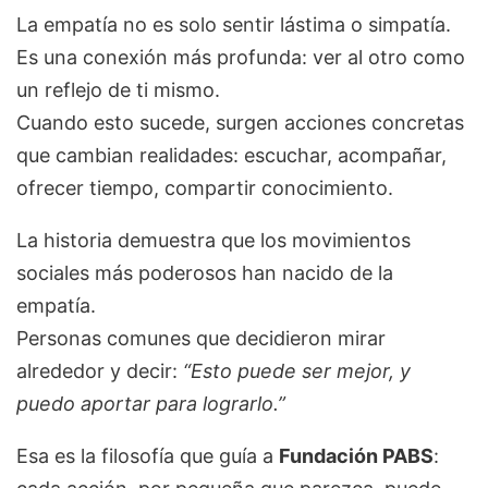
La empatía no es solo sentir lástima o simpatía.
Es una conexión más profunda: ver al otro como
un reflejo de ti mismo.
Cuando esto sucede, surgen acciones concretas
que cambian realidades: escuchar, acompañar,
ofrecer tiempo, compartir conocimiento.
La historia demuestra que los movimientos
sociales más poderosos han nacido de la
empatía.
Personas comunes que decidieron mirar
alrededor y decir:
“Esto puede ser mejor, y
puedo aportar para lograrlo.”
Esa es la filosofía que guía a
Fundación PABS
: