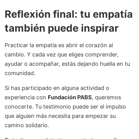
Reflexión final: tu empatía
también puede inspirar
Practicar la empatía es abrir el corazón al
cambio. Y cada vez que eliges comprender,
ayudar o acompañar, estás dejando huella en tu
comunidad.
Si has participado en alguna actividad o
experiencia con
Fundación PABS
, queremos
conocerte. Tu testimonio puede ser el impulso
que alguien más necesita para empezar su
camino solidario.