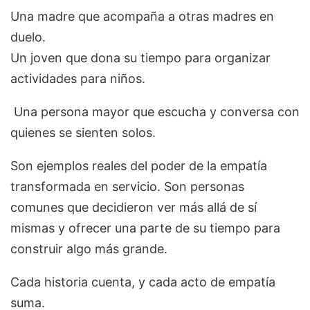
Una madre que acompaña a otras madres en
duelo.
Un joven que dona su tiempo para organizar
actividades para niños.
Una persona mayor que escucha y conversa con
quienes se sienten solos.
Son ejemplos reales del poder de la empatía
transformada en servicio. Son personas
comunes que decidieron ver más allá de sí
mismas y ofrecer una parte de su tiempo para
construir algo más grande.
Cada historia cuenta, y cada acto de empatía
suma.