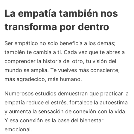
La empatía también nos
transforma por dentro
Ser empático no solo beneficia a los demás;
también te cambia a ti. Cada vez que te abres a
comprender la historia del otro, tu visión del
mundo se amplía. Te vuelves más consciente,
más agradecido, más humano.
Numerosos estudios demuestran que practicar la
empatía reduce el estrés, fortalece la autoestima
y aumenta la sensación de conexión con la vida.
Y esa conexión es la base del bienestar
emocional.