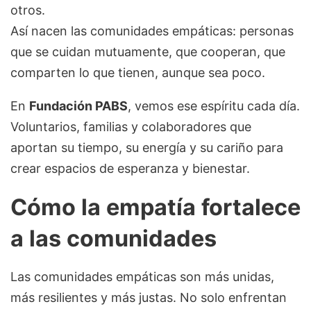
otros.
Así nacen las comunidades empáticas: personas
que se cuidan mutuamente, que cooperan, que
comparten lo que tienen, aunque sea poco.
En
Fundación PABS
, vemos ese espíritu cada día.
Voluntarios, familias y colaboradores que
aportan su tiempo, su energía y su cariño para
crear espacios de esperanza y bienestar.
Cómo la empatía fortalece
a las comunidades
Las comunidades empáticas son más unidas,
más resilientes y más justas. No solo enfrentan