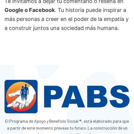
Te invitamos a dejar tu comentario o reseña en
Google o Facebook
. Tu historia puede inspirar a
más personas a creer en el poder de la empatía y
a construir juntos una sociedad más humana.
El Programa de Apoyo y Beneficio Social ®, está elaborado para que
a partir de este momento preveas tu futuro. La construcción de un