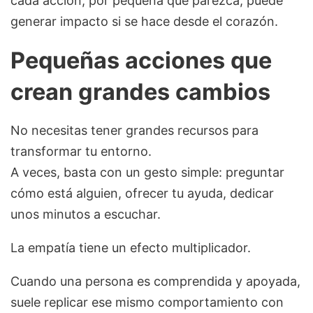
cada acción, por pequeña que parezca, puede
generar impacto si se hace desde el corazón.
Pequeñas acciones que
crean grandes cambios
No necesitas tener grandes recursos para
transformar tu entorno.
A veces, basta con un gesto simple: preguntar
cómo está alguien, ofrecer tu ayuda, dedicar
unos minutos a escuchar.
La empatía tiene un efecto multiplicador.
Cuando una persona es comprendida y apoyada,
suele replicar ese mismo comportamiento con