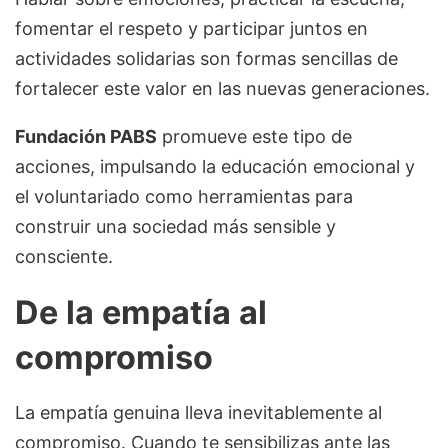
fomentar el respeto y participar juntos en
actividades solidarias son formas sencillas de
fortalecer este valor en las nuevas generaciones.
Fundación PABS
promueve este tipo de
acciones, impulsando la educación emocional y
el voluntariado como herramientas para
construir una sociedad más sensible y
consciente.
De la empatía al
compromiso
La empatía genuina lleva inevitablemente al
compromiso. Cuando te sensibilizas ante las