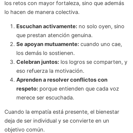
los retos con mayor fortaleza, sino que además
lo hacen de manera colectiva.
Escuchan activamente:
no solo oyen, sino
que prestan atención genuina.
Se apoyan mutuamente:
cuando uno cae,
los demás lo sostienen.
Celebran juntos:
los logros se comparten, y
eso refuerza la motivación.
Aprenden a resolver conflictos con
respeto:
porque entienden que cada voz
merece ser escuchada.
Cuando la empatía está presente, el bienestar
deja de ser individual y se convierte en un
objetivo común.