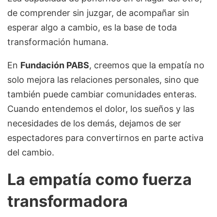
de comprender sin juzgar, de acompañar sin
esperar algo a cambio, es la base de toda
transformación humana.
En
Fundación PABS
, creemos que la empatía no
solo mejora las relaciones personales, sino que
también puede cambiar comunidades enteras.
Cuando entendemos el dolor, los sueños y las
necesidades de los demás, dejamos de ser
espectadores para convertirnos en parte activa
del cambio.
La empatía como fuerza
transformadora