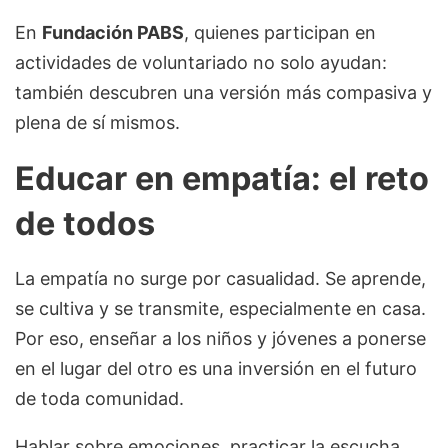
En
Fundación PABS
, quienes participan en
actividades de voluntariado no solo ayudan:
también descubren una versión más compasiva y
plena de sí mismos.
Educar en empatía: el reto
de todos
La empatía no surge por casualidad. Se aprende,
se cultiva y se transmite, especialmente en casa.
Por eso, enseñar a los niños y jóvenes a ponerse
en el lugar del otro es una inversión en el futuro
de toda comunidad.
Hablar sobre emociones, practicar la escucha,