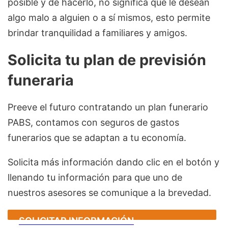
posible y de hacerlo, no significa que le desean
algo malo a alguien o a sí mismos, esto permite
brindar tranquilidad a familiares y amigos.
Solicita tu plan de previsión
funeraria
Preeve el futuro contratando un plan funerario
PABS, contamos con seguros de gastos
funerarios que se adaptan a tu economía.
Solicita más información dando clic en el botón y
llenando tu información para que uno de
nuestros asesores se comunique a la brevedad.
SOLICITAR INFORMACIÓN