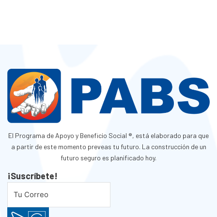
El Programa de Apoyo y Beneficio Social ®, está elaborado para que
a partir de este momento preveas tu futuro. La construcción de un
futuro seguro es planificado hoy.
¡Suscríbete!