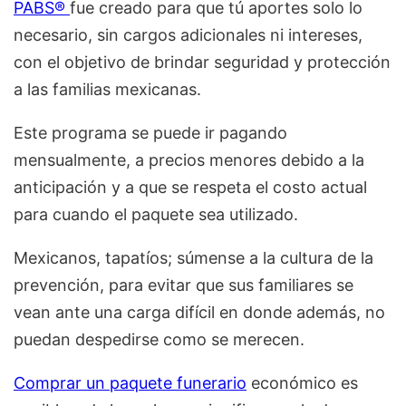
PABS®
fue creado para que tú aportes solo lo
necesario, sin cargos adicionales ni intereses,
con el objetivo de brindar seguridad y protección
a las familias mexicanas.
Este programa se puede ir pagando
mensualmente, a precios menores debido a la
anticipación y a que se respeta el costo actual
para cuando el paquete sea utilizado.
Mexicanos, tapatíos; súmense a la cultura de la
prevención, para evitar que sus familiares se
vean ante una carga difícil en donde además, no
puedan despedirse como se merecen.
Comprar un paquete funerario
económico es