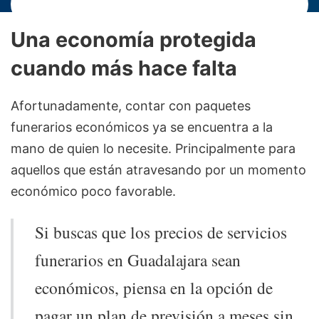
Una economía protegida
cuando más hace falta
Afortunadamente, contar con paquetes
funerarios económicos ya se encuentra a la
mano de quien lo necesite. Principalmente para
aquellos que están atravesando por un momento
económico poco favorable.
Si buscas que los precios de servicios
funerarios en Guadalajara sean
económicos, piensa en la opción de
pagar un plan de previsión a meses sin