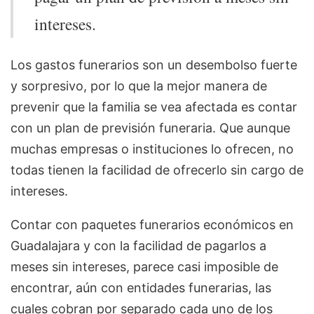
intereses.
Los gastos funerarios son un desembolso fuerte
y sorpresivo, por lo que la mejor manera de
prevenir que la familia se vea afectada es contar
con un plan de previsión funeraria. Que aunque
muchas empresas o instituciones lo ofrecen, no
todas tienen la facilidad de ofrecerlo sin cargo de
intereses.
Contar con paquetes funerarios económicos en
Guadalajara y con la facilidad de pagarlos a
meses sin intereses, parece casi imposible de
encontrar, aún con entidades funerarias, las
cuales cobran por separado cada uno de los