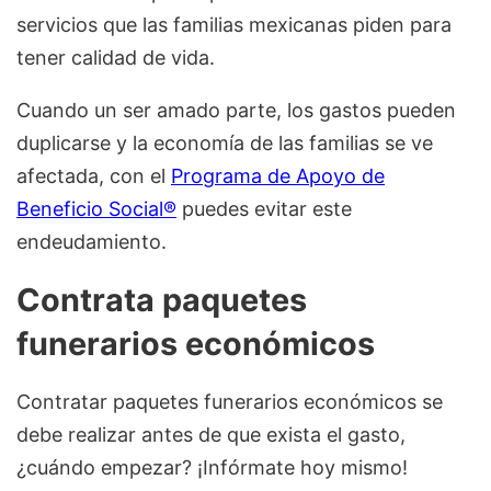
servicios que las familias mexicanas piden para
tener calidad de vida.
Cuando un ser amado parte, los gastos pueden
duplicarse y la economía de las familias se ve
afectada, con el
Programa de Apoyo de
Beneficio Social®
puedes evitar este
endeudamiento.
Contrata paquetes
funerarios económicos
Contratar paquetes funerarios económicos se
debe realizar antes de que exista el gasto,
¿cuándo empezar? ¡Infórmate hoy mismo!