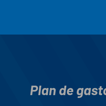
Plan de gast