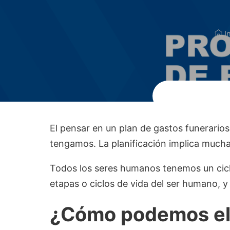
In
El pensar en un plan de gastos funerario
tengamos. La planificación implica mucha
Todos los seres humanos tenemos un ciclo
etapas o ciclos de vida del ser humano, y
¿Cómo podemos ele