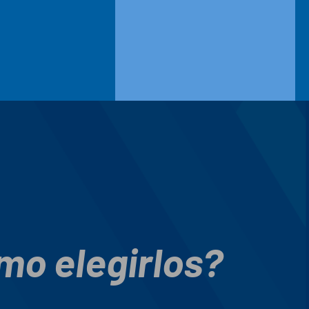
mo elegirlos?