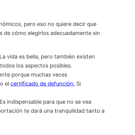
ómicos, pero eso no quiere decir que
icas de cómo elegirlos adecuadamente sin
La vida es bella, pero también existen
todos los aspectos posibles.
mente porque muchas veces
o el
certificado de defunción.
Si
Es indispensable para que no se vea
ortación te dará una tranquilidad tanto a