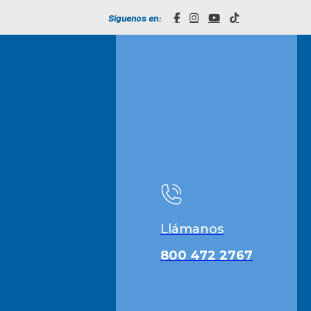
Síguenos en:
Llámanos
800 472 2767