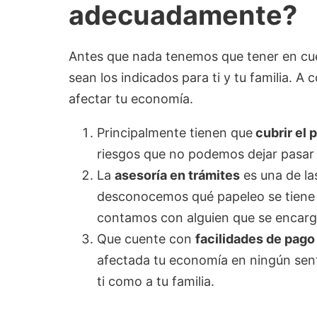
adecuadamente?
Antes que nada tenemos que tener en cu
sean los indicados para ti y tu familia. 
afectar tu economía.
Principalmente tienen que
cubrir el 
riesgos que no podemos dejar pasar c
La
asesoría en trámites
es una de la
desconocemos qué papeleo se tiene 
contamos con alguien que se encarg
Que cuente con
facilidades de pago
afectada tu economía en ningún senti
ti como a tu familia.