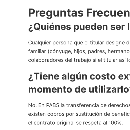
Preguntas Frecuent
¿Quiénes pueden ser l
Cualquier persona que el titular designe
familiar (cónyuge, hijos, padres, hermano
colaboradores del trabajo si el titular as
¿Tiene algún costo ext
momento de utilizarlo
No. En PABS la transferencia de derechos
existen cobros por sustitución de benefic
el contrato original se respeta al 100%.