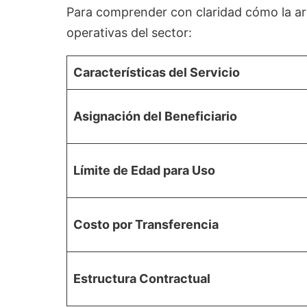
Para comprender con claridad cómo la arqu
operativas del sector:
Características del Servicio
Asignación del Beneficiario
Límite de Edad para Uso
Costo por Transferencia
Estructura Contractual