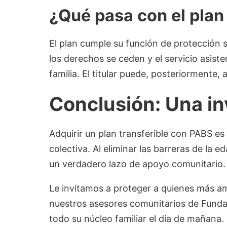
¿Qué pasa con el plan 
El plan cumple su función de protección s
los derechos se ceden y el servicio asisten
familia. El titular puede, posteriormente,
Conclusión: Una in
Adquirir un plan transferible con PABS e
colectiva. Al eliminar las barreras de la
un verdadero lazo de apoyo comunitario.
Le invitamos a proteger a quienes más 
nuestros asesores comunitarios de Funda
todo su núcleo familiar el día de mañana.