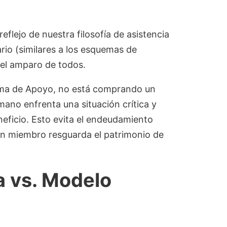
reflejo de nuestra filosofía de asistencia
rio (similares a los esquemas de
 el amparo de todos.
rama de Apoyo, no está comprando un
mano enfrenta una situación crítica y
eneficio. Esto evita el endeudamiento
 un miembro resguarda el patrimonio de
a vs. Modelo