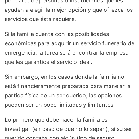
por parte de personas o instituciones que les
ayuden a elegir la mejor opción y que ofrezca los
servicios que ésta requiere.
Si la familia cuenta con las posibilidades
económicas para adquirir un servicio funerario de
emergencia, la tarea será encontrar la empresa
que les garantice el servicio ideal.
Sin embargo, en los casos donde la familia no
está financieramente preparada para manejar la
partida física de un ser querido, las opciones
pueden ser un poco limitadas y limitantes.
Lo primero que debe hacer la familia es
investigar (en caso de que no lo sepan), si su ser
querido contaba con algún tipo de seguro