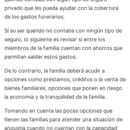
privado que les pueda ayudar con la cobertura
de los gastos funerarios.
Si su ser querido no contaba con ningún tipo de
seguro, lo siguiente es revisar si entre los
miembros de la familia cuentan con ahorros que
permitan saldar estos gastos.
De lo contrario, la familia deberá acudir a
opciones como préstamos, créditos o la venta de
bienes familiares, opciones que ponen en riesgo
la economía y la tranquilidad de la familia.
Tomando en cuenta las pocas opciones que
tienen las familias para atender una situación de
angustia cuando no cuentan con la capacidad