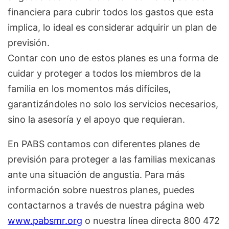
financiera para cubrir todos los gastos que esta
implica, lo ideal es considerar adquirir un plan de
previsión.
Contar con uno de estos planes es una forma de
cuidar y proteger a todos los miembros de la
familia en los momentos más difíciles,
garantizándoles no solo los servicios necesarios,
sino la asesoría y el apoyo que requieran.
En PABS contamos con diferentes planes de
previsión para proteger a las familias mexicanas
ante una situación de angustia. Para más
información sobre nuestros planes, puedes
contactarnos a través de nuestra página web
www.pabsmr.org
o nuestra línea directa 800 472