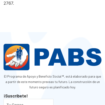
2767.
El Programa de Apoyo y Beneficio Social ®, está elaborado para que
a partir de este momento preveas tu futuro. La construcción de un
futuro seguro es planificado hoy.
¡Suscríbete!