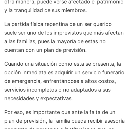
otra manera, puede verse afectado el patrimonio
y la tranquilidad de sus miembros.
La partida física repentina de un ser querido
suele ser uno de los imprevistos que más afectan
a las familias, pues la mayoría de estas no
cuentan con un plan de previsión.
Cuando una situación como esta se presenta, la
opción inmediata es adquirir un servicio funerario
de emergencia, enfrentándose a altos costos,
servicios incompletos o no adaptados a sus
necesidades y expectativas.
Por eso, es importante que ante la falta de un
plan de previsión, la familia pueda recibir asesoría