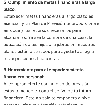
5. Cumplimiento de metas financieras a largo
plazo:
Establecer metas financieras a largo plazo es
esencial, y un Plan de Previsión te proporciona el
enfoque y los recursos necesarios para
alcanzarlas. Ya sea la compra de una casa, la
educación de tus hijos o la jubilación, nuestros
planes están diseñados para ayudarte a lograr
tus aspiraciones financieras.
6. Herramienta para el empoderamiento
financiero personal:
Al comprometerte con un plan de previsión,
estás tomando el control activo de tu futuro
financiero. Esto no solo te empodera a nivel
personal, sino que también establece un