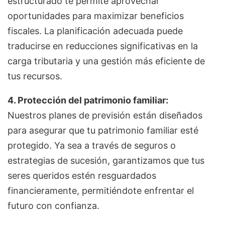
estructurado te permite aprovechar
oportunidades para maximizar beneficios
fiscales. La planificación adecuada puede
traducirse en reducciones significativas en la
carga tributaria y una gestión más eficiente de
tus recursos.
4. Protección del patrimonio familiar:
Nuestros planes de previsión están diseñados
para asegurar que tu patrimonio familiar esté
protegido. Ya sea a través de seguros o
estrategias de sucesión, garantizamos que tus
seres queridos estén resguardados
financieramente, permitiéndote enfrentar el
futuro con confianza.