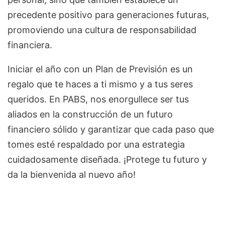
precedente positivo para generaciones futuras,
promoviendo una cultura de responsabilidad
financiera.
Iniciar el año con un Plan de Previsión es un
regalo que te haces a ti mismo y a tus seres
queridos. En PABS, nos enorgullece ser tus
aliados en la construcción de un futuro
financiero sólido y garantizar que cada paso que
tomes esté respaldado por una estrategia
cuidadosamente diseñada. ¡Protege tu futuro y
da la bienvenida al nuevo año!