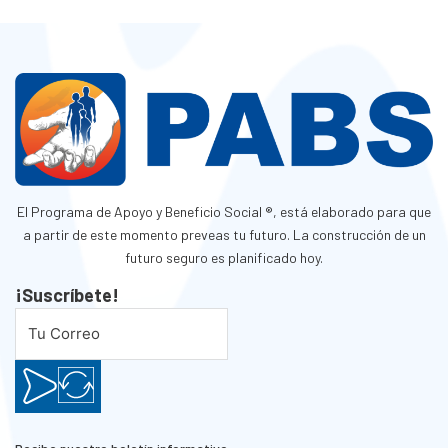
El Programa de Apoyo y Beneficio Social ®, está elaborado para que
a partir de este momento preveas tu futuro. La construcción de un
futuro seguro es planificado hoy.
¡Suscríbete!