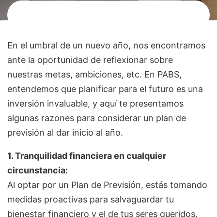
En el umbral de un nuevo año, nos encontramos
ante la oportunidad de reflexionar sobre
nuestras metas, ambiciones, etc. En PABS,
entendemos que planificar para el futuro es una
inversión invaluable, y aquí te presentamos
algunas razones para considerar un plan de
previsión al dar inicio al año.
1. Tranquilidad financiera en cualquier
circunstancia:
Al optar por un Plan de Previsión, estás tomando
medidas proactivas para salvaguardar tu
bienestar financiero y el de tus seres queridos.