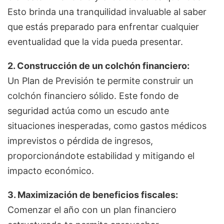
Esto brinda una tranquilidad invaluable al saber
que estás preparado para enfrentar cualquier
eventualidad que la vida pueda presentar.
2. Construcción de un colchón financiero:
Un Plan de Previsión te permite construir un
colchón financiero sólido. Este fondo de
seguridad actúa como un escudo ante
situaciones inesperadas, como gastos médicos
imprevistos o pérdida de ingresos,
proporcionándote estabilidad y mitigando el
impacto económico.
3. Maximización de beneficios fiscales:
Comenzar el año con un plan financiero