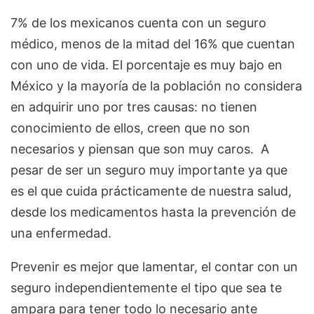
7% de los mexicanos cuenta con un seguro
médico, menos de la mitad del 16% que cuentan
con uno de vida. El porcentaje es muy bajo en
México y la mayoría de la población no considera
en adquirir uno por tres causas: no tienen
conocimiento de ellos, creen que no son
necesarios y piensan que son muy caros. A
pesar de ser un seguro muy importante ya que
es el que cuida prácticamente de nuestra salud,
desde los medicamentos hasta la prevención de
una enfermedad.
Prevenir es mejor que lamentar, el contar con un
seguro independientemente el tipo que sea te
ampara para tener todo lo necesario ante