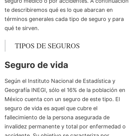
seguro médico o por accidentes. A continuación
te describiremos qué es lo que abarcan en
términos generales cada tipo de seguro y para
qué te sirven.
TIPOS DE SEGUROS
Seguro de vida
Según el Instituto Nacional de Estadística y
Geografía INEGI, sólo el 16% de la población en
México cuenta con un seguro de este tipo. El
seguro de vida es aquel que cubre el
fallecimiento de la persona asegurada de
invalidez permanente y total por enfermedad o
accidente. Su objetivo se caracteriza por