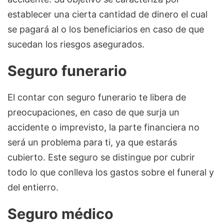
establecer una cierta cantidad de dinero el cual
se pagará al o los beneficiarios en caso de que
sucedan los riesgos asegurados.
Seguro funerario
El contar con seguro funerario te libera de
preocupaciones, en caso de que surja un
accidente o imprevisto, la parte financiera no
será un problema para ti, ya que estarás
cubierto. Este seguro se distingue por cubrir
todo lo que conlleva los gastos sobre el funeral y
del entierro.
Seguro médico