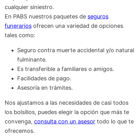
cualquier siniestro.
En PABS nuestros paquetes de
seguros
funerarios
ofrecen una variedad de opciones
tales como:
Seguro contra muerte accidental y/o natural
fulminante.
Es transferible a familiares o amigos.
Facilidades de pago.
Asesoría en trámites.
Nos ajustamos a las necesidades de casi todos
los bolsillos, puedes elegir la opción que más te
convenga,
consulta con un asesor
todo lo que te
ofrecemos.