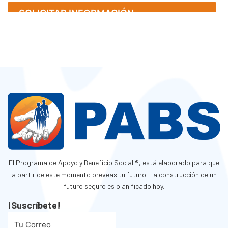
SOLICITAR INFORMACIÓN
El Programa de Apoyo y Beneficio Social ®, está elaborado para que
a partir de este momento preveas tu futuro. La construcción de un
futuro seguro es planificado hoy.
¡Suscríbete!