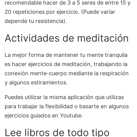
recomendable hacer de 3 a 5 seres de entre 15 y
20 repeticiones por ejercicio. (Puede variar
depende tu resistencia).
Actividades de meditación
La mejor forma de mantener tu mente tranquila
es hacer ejercicios de meditación, trabajando la
conexión mente-cuerpo mediante la respiración
y algunos estiramientos.
Puedes utilizar la misma aplicación que utilizas
para trabajar la flexibilidad o basarte en algunos
ejercicios guiados en Youtube.
Lee libros de todo tipo