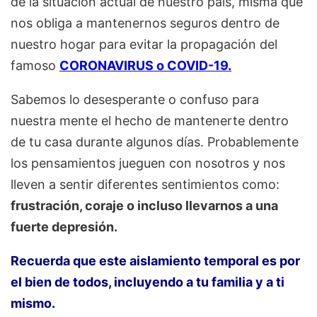
de la situación actual de nuestro país, misma que
nos obliga a mantenernos seguros dentro de
nuestro hogar para evitar la propagación del
famoso
CORONAVIRUS o COVID-19.
Sabemos lo desesperante o confuso para
nuestra mente el hecho de mantenerte dentro
de tu casa durante algunos días. Probablemente
los pensamientos jueguen con nosotros y nos
lleven a sentir diferentes sentimientos como:
frustración, coraje o incluso llevarnos a una
fuerte depresión.
Recuerda que este aislamiento temporal es por
el bien de todos, incluyendo a tu familia y a ti
mismo.