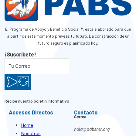
El Programa de Apoyo y Beneficio Social ®, está elaborado para que
a partir de este momento preveas tu futuro. La construcción de un
futuro seguro es planificado hoy.
¡Suscríbete!
Recibe nuestro boletín informativo
Accesos Directos
Contacto
Correo
Home
hola@pabsmr.org
Nosotros