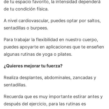
de tu espacio favorito, la intensidad dependerá
de tu condición física.
A nivel cardiovascular, puedes optar por saltos,
sentadillas o burpees.
Para trabajar la flexibilidad en nuestro cuerpo,
puedes apoyarte en aplicaciones que te enseñen
algunas rutinas de yoga o pilates.
¿Quieres mejorar tu fuerza?
Realiza desplantes, abdominales, zancadas y
sentadillas.
Recuerda que es muy importante estirar antes y
después del ejercicio, para las rutinas es