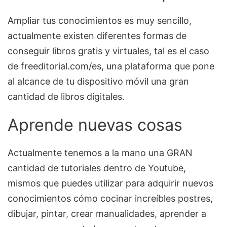
Ampliar tus conocimientos es muy sencillo,
actualmente existen diferentes formas de
conseguir libros gratis y virtuales, tal es el caso
de freeditorial.com/es, una plataforma que pone
al alcance de tu dispositivo móvil una gran
cantidad de libros digitales.
Aprende nuevas cosas
Actualmente tenemos a la mano una GRAN
cantidad de tutoriales dentro de Youtube,
mismos que puedes utilizar para adquirir nuevos
conocimientos cómo cocinar increíbles postres,
dibujar, pintar, crear manualidades, aprender a