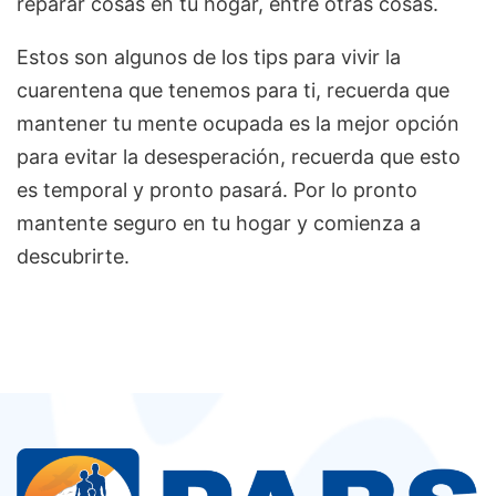
reparar cosas en tu hogar, entre otras cosas.
Estos son algunos de los tips para vivir la
cuarentena que tenemos para ti, recuerda que
mantener tu mente ocupada es la mejor opción
para evitar la desesperación, recuerda que esto
es temporal y pronto pasará. Por lo pronto
mantente seguro en tu hogar y comienza a
descubrirte.