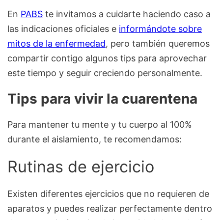
En
PABS
te invitamos a cuidarte haciendo caso a
las indicaciones oficiales e
informándote sobre
mitos de la enfermedad
, pero también queremos
compartir contigo algunos tips para aprovechar
este tiempo y seguir creciendo personalmente.
Tips para vivir la cuarentena
Para mantener tu mente y tu cuerpo al 100%
durante el aislamiento, te recomendamos:
Rutinas de ejercicio
Existen diferentes ejercicios que no requieren de
aparatos y puedes realizar perfectamente dentro