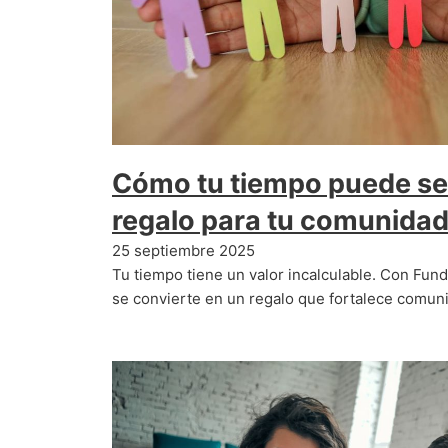
Cómo tu tiempo puede ser
regalo para tu comunida
25 septiembre 2025
Tu tiempo tiene un valor incalculable. Con Fun
se convierte en un regalo que fortalece comun