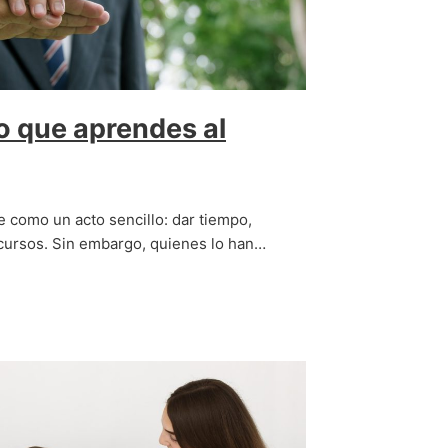
lo que aprendes al
 como un acto sencillo: dar tiempo,
cursos. Sin embargo, quienes lo han…