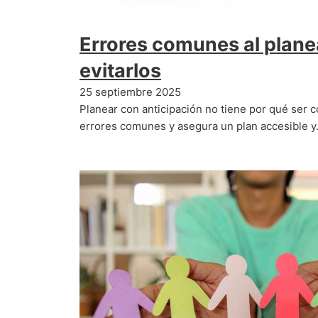
Errores comunes al plan
evitarlos
25 septiembre 2025
Planear con anticipación no tiene por qué ser 
errores comunes y asegura un plan accesible 