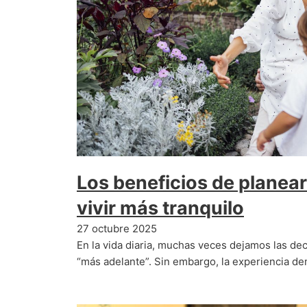
Los beneficios de planea
vivir más tranquilo
27 octubre 2025
En la vida diaria, muchas veces dejamos las de
“más adelante”. Sin embargo, la experiencia d