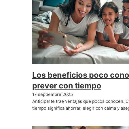
Los beneficios poco cono
prever con tiempo
17 septiembre 2025
Anticiparte trae ventajas que pocos conocen. 
tiempo significa ahorrar, elegir con calma y ase