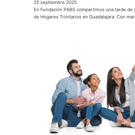
25 septiembre 2025
En Fundación PABS compartimos una tarde de al
de Hogares Trinitarios en Guadalajara. Con mari