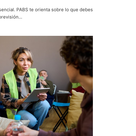
sencial. PABS te orienta sobre lo que debes
 previsión…