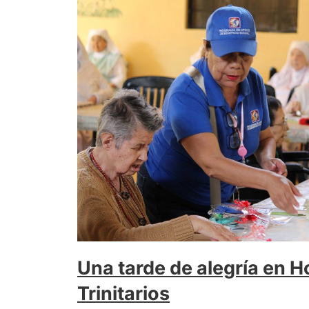
Una tarde de alegría en 
Trinitarios