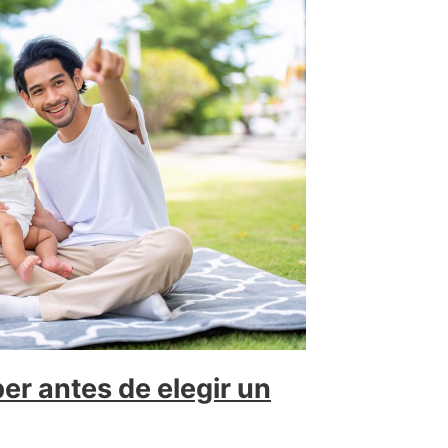
er antes de elegir un