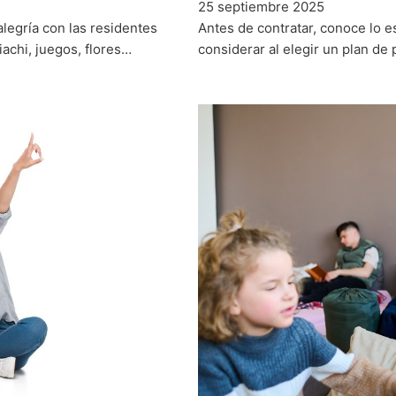
25 septiembre 2025
Antes de contratar, conoce lo e
egría con las residentes
considerar al elegir un plan de
achi, juegos, flores…