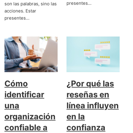
presentes…
son las palabras, sino las
acciones. Estar
presentes…
Cómo
¿Por qué las
identificar
reseñas en
una
línea influyen
organización
en la
confiable a
confianza