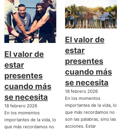
El valor de
estar
El valor de
presentes
estar
cuando más
presentes
se necesita
cuando más
18 febrero 2026
se necesita
En los momentos
importantes de la vida, lo
18 febrero 2026
que más recordamos no
En los momentos
son las palabras, sino las
importantes de la vida, lo
acciones. Estar
que más recordamos no