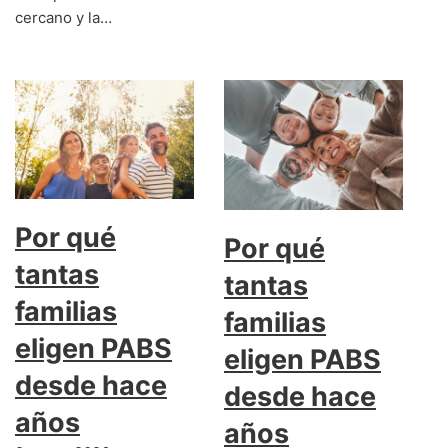
cercano y la…
Por qué
Por qué
tantas
tantas
familias
familias
eligen PABS
eligen PABS
desde hace
desde hace
años
años