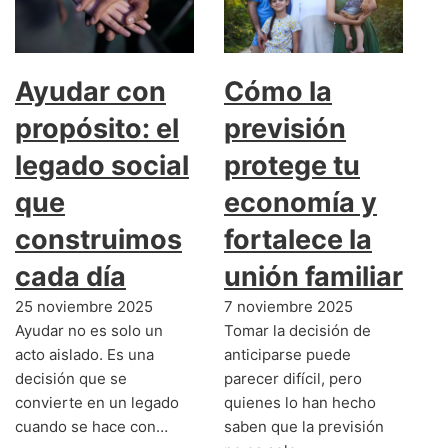
Ayudar con
Cómo la
propósito: el
previsión
legado social
protege tu
que
economía y
construimos
fortalece la
cada día
unión familiar
25 noviembre 2025
7 noviembre 2025
Ayudar no es solo un
Tomar la decisión de
acto aislado. Es una
anticiparse puede
decisión que se
parecer difícil, pero
convierte en un legado
quienes lo han hecho
cuando se hace con…
saben que la previsión