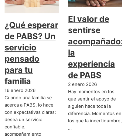
El valor de
¿Qué esperar
sentirse
de PABS? Un
acompañado:
servicio
la
pensado
experiencia
para tu
de PABS
familia
2 enero 2026
16 enero 2026
Hay momentos en los
Cuando una familia se
que sentir el apoyo de
acerca a PABS, lo hace
alguien hace toda la
con expectativas claras:
diferencia. Momentos en
desea un servicio
los que la incertidumbre,
confiable,
…
acompañamiento