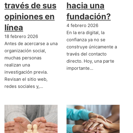
través de sus
hacia una
opiniones en
fundación?
línea
4 febrero 2026
En la era digital, la
18 febrero 2026
confianza ya no se
Antes de acercarse a una
construye únicamente a
organización social,
través del contacto
muchas personas
directo. Hoy, una parte
realizan una
importante…
investigación previa.
Revisan el sitio web,
redes sociales y,…