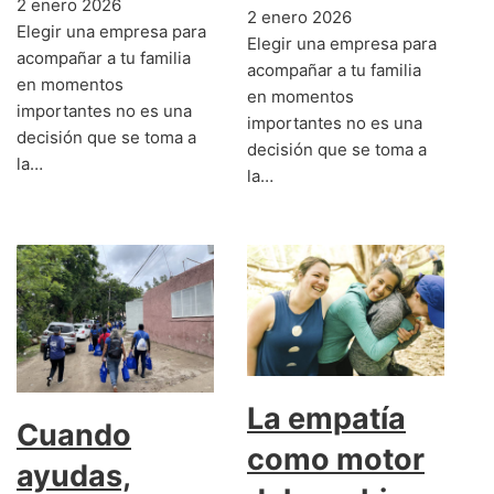
2 enero 2026
2 enero 2026
Elegir una empresa para
Elegir una empresa para
acompañar a tu familia
acompañar a tu familia
en momentos
en momentos
importantes no es una
importantes no es una
decisión que se toma a
decisión que se toma a
la…
la…
La empatía
Cuando
como motor
ayudas,