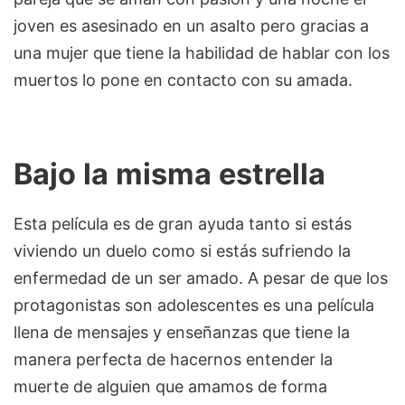
joven es asesinado en un asalto pero gracias a
una mujer que tiene la habilidad de hablar con los
muertos lo pone en contacto con su amada.
Bajo la misma estrella
Esta película es de gran ayuda tanto si estás
viviendo un duelo como si estás sufriendo la
enfermedad de un ser amado. A pesar de que los
protagonistas son adolescentes es una película
llena de mensajes y enseñanzas que tiene la
manera perfecta de hacernos entender la
muerte de alguien que amamos de forma