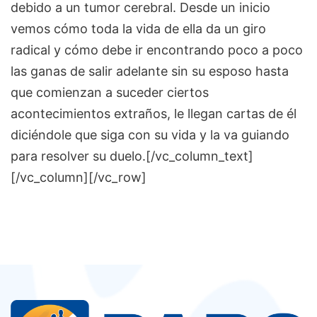
debido a un tumor cerebral. Desde un inicio
vemos cómo toda la vida de ella da un giro
radical y cómo debe ir encontrando poco a poco
las ganas de salir adelante sin su esposo hasta
que comienzan a suceder ciertos
acontecimientos extraños, le llegan cartas de él
diciéndole que siga con su vida y la va guiando
para resolver su duelo.
[/vc_column_text]
[/vc_column][/vc_row]