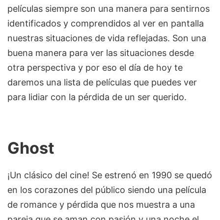
películas siempre son una manera para sentirnos
identificados y comprendidos al ver en pantalla
nuestras situaciones de vida reflejadas. Son una
buena manera para ver las situaciones desde
otra perspectiva y por eso el día de hoy te
daremos una lista de películas que puedes ver
para lidiar con la pérdida de un ser querido.
Ghost
¡Un clásico del cine! Se estrenó en 1990 se quedó
en los corazones del público siendo una película
de romance y pérdida que nos muestra a una
pareja que se aman con pasión y una noche el