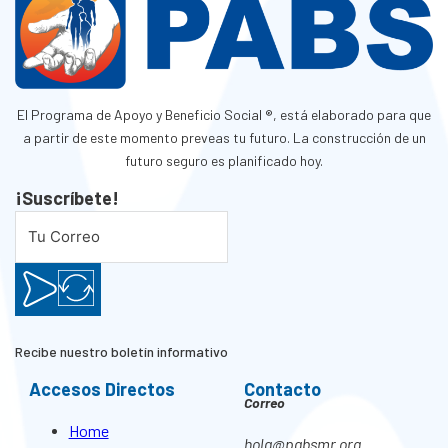
El Programa de Apoyo y Beneficio Social ®, está elaborado para que
a partir de este momento preveas tu futuro. La construcción de un
futuro seguro es planificado hoy.
¡Suscríbete!
Recibe nuestro boletín informativo
Accesos Directos
Contacto
Correo
Home
hola@pabsmr.org