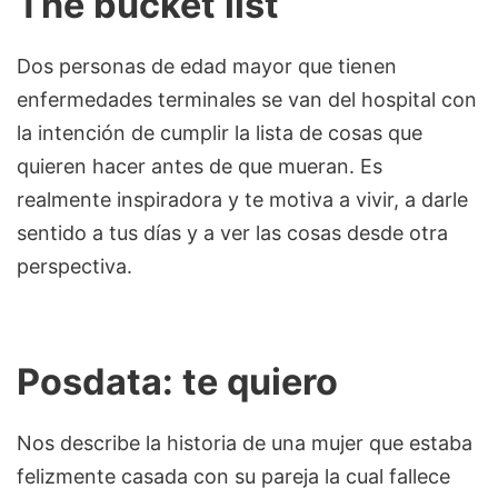
The bucket list
Dos personas de edad mayor que tienen
enfermedades terminales se van del hospital con
la intención de cumplir la lista de cosas que
quieren hacer antes de que mueran. Es
realmente inspiradora y te motiva a vivir, a darle
sentido a tus días y a ver las cosas desde otra
perspectiva.
Posdata: te quiero
Nos describe la historia de una mujer que estaba
felizmente casada con su pareja la cual fallece