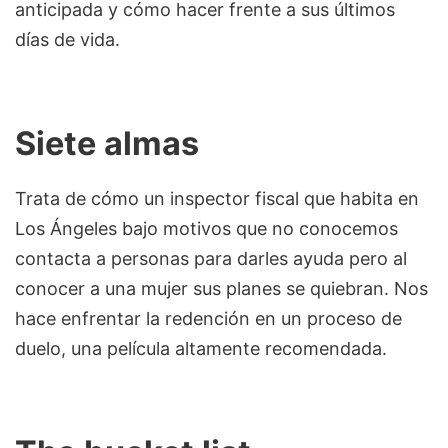
anticipada y cómo hacer frente a sus últimos
días de vida.
Siete almas
Trata de cómo un inspector fiscal que habita en
Los Ángeles bajo motivos que no conocemos
contacta a personas para darles ayuda pero al
conocer a una mujer sus planes se quiebran. Nos
hace enfrentar la redención en un proceso de
duelo, una película altamente recomendada.