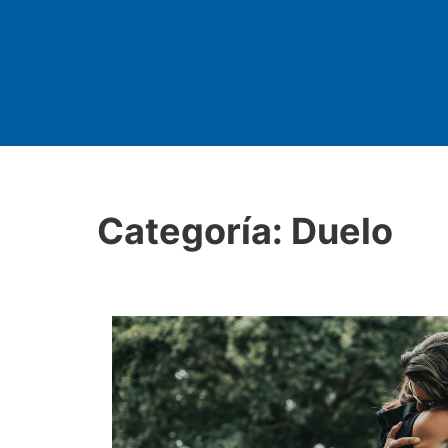
Categoría:
Duelo