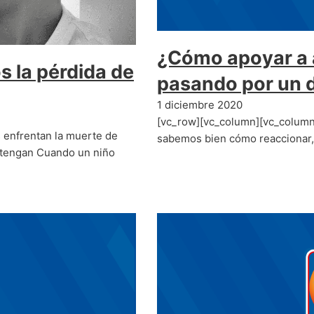
¿Cómo apoyar a 
s la pérdida de
pasando por un 
1 diciembre 2020
[vc_row][vc_column][vc_column_
 enfrentan la muerte de
sabemos bien cómo reaccionar, 
 tengan Cuando un niño