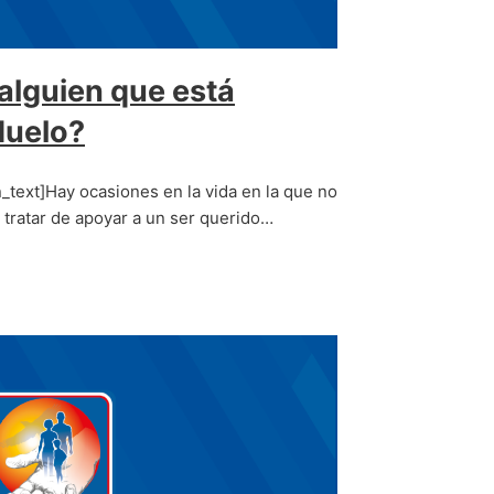
alguien que está
duelo?
text]Hay ocasiones en la vida en la que no
tratar de apoyar a un ser querido…