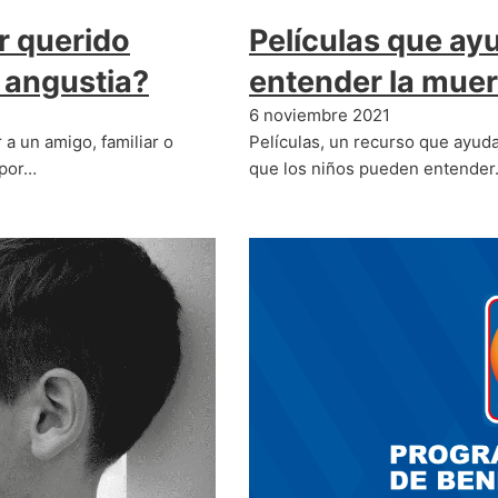
r querido
Películas que ayu
 angustia?
entender la muer
6 noviembre 2021
a un amigo, familiar o
Películas, un recurso que ayuda
 por…
que los niños pueden entender