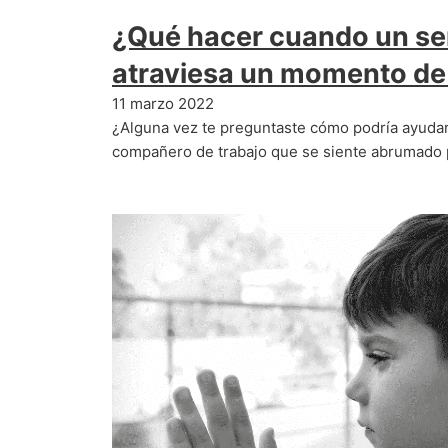
¿Qué hacer cuando un se
atraviesa un momento de
11 marzo 2022
¿Alguna vez te preguntaste cómo podría ayudar 
compañero de trabajo que se siente abrumado