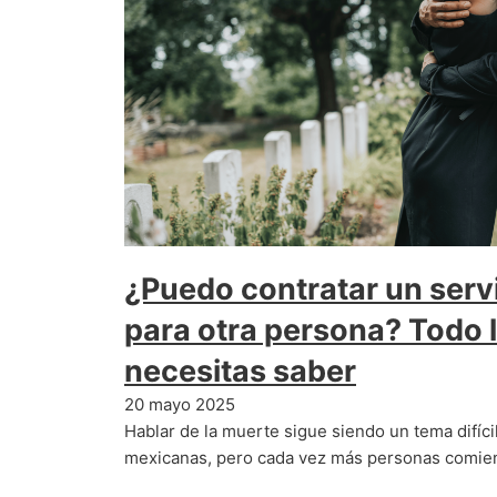
¿Puedo contratar un servi
para otra persona? Todo 
necesitas saber
20 mayo 2025
Hablar de la muerte sigue siendo un tema difíci
mexicanas, pero cada vez más personas comie