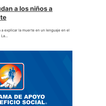
dan a los niños a
te
 a explicar la muerte en un lenguaje en el
. La…