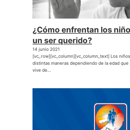
¿Cómo enfrentan los niño
un ser querido?
14 junio 2021
[vc_row][vc_column][vc_column_text] Los niños
distintas maneras dependiendo de la edad que
vive de…