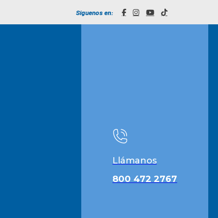
Síguenos en:
Llámanos
800 472 2767