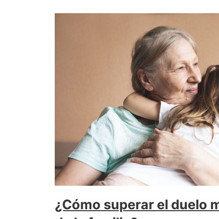
¿Cómo superar el duelo m