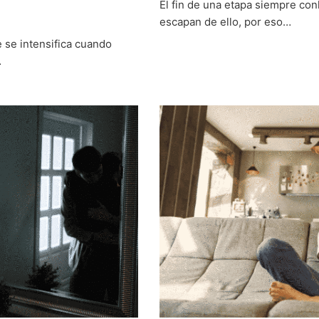
El fin de una etapa siempre con
escapan de ello, por eso…
 se intensifica cuando
…