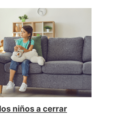
os niños a cerrar