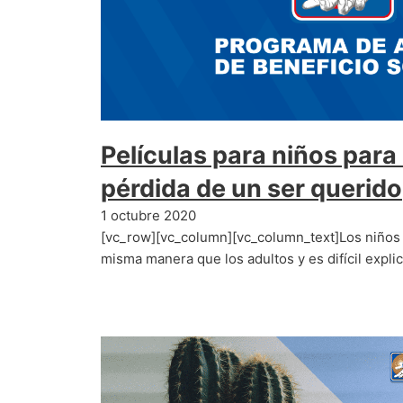
Películas para niños para l
pérdida de un ser querido
1 octubre 2020
[vc_row][vc_column][vc_column_text]Los niños n
misma manera que los adultos y es difícil explic