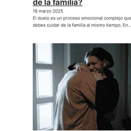
de la familia?
18 marzo 2025
El duelo es un proceso emocional complejo que
debes cuidar de la familia al mismo tiempo. En