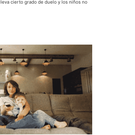
lleva cierto grado de duelo y los niños no