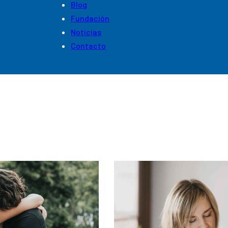
Blog
Fundación
Noticias
Contacto