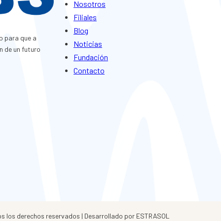
Nosotros
Filiales
Blog
o para que a
Noticias
n de un futuro
Fundación
Contacto
s los derechos reservados | Desarrollado por ESTRASOL