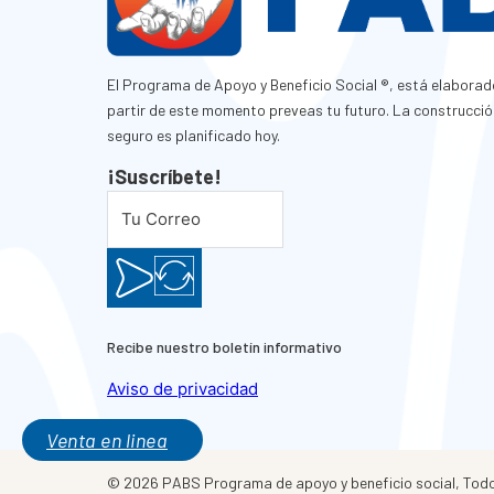
El Programa de Apoyo y Beneficio Social ®, está elaborad
partir de este momento preveas tu futuro. La construcció
seguro es planificado hoy.
¡Suscríbete!
Recibe nuestro boletín informativo
Aviso de privacidad
Venta en linea
© 2026 PABS Programa de apoyo y beneficio social, Todo