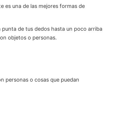
e es una de las mejores formas de
 punta de tus dedos hasta un poco arriba
con objetos o personas.
 con personas o cosas que puedan