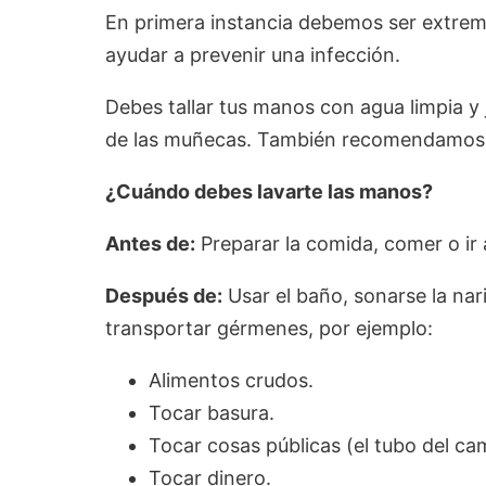
En primera instancia debemos ser extrem
ayudar a prevenir una infección.
Debes tallar tus manos con agua limpia 
de las muñecas. También recomendamos ut
¿Cuándo debes lavarte las manos?
Antes de:
Preparar la comida, comer o ir 
Después de:
Usar el baño, sonarse la nar
transportar gérmenes, por ejemplo:
Alimentos crudos.
Tocar basura.
Tocar cosas públicas (el tubo del ca
Tocar dinero.