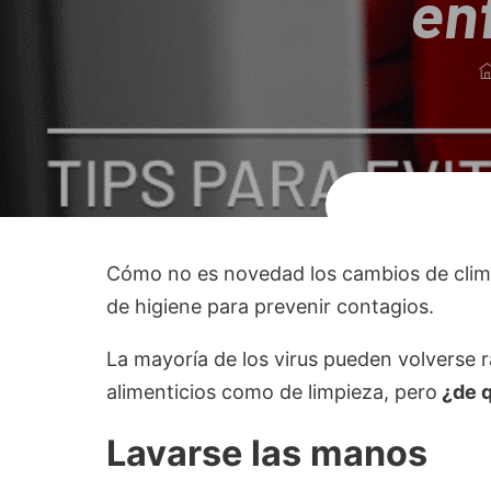
en
Cómo no es novedad los cambios de clima 
de higiene para prevenir contagios.
La mayoría de los virus pueden volverse 
alimenticios como de limpieza, pero
¿de q
Lavarse las manos