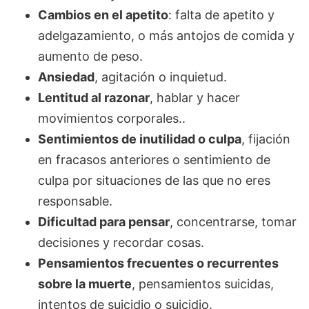
Cambios en el apetito
: falta de apetito y
adelgazamiento, o más antojos de comida y
aumento de peso.
Ansiedad
, agitación o inquietud.
Lentitud al razonar
, hablar y hacer
movimientos corporales..
Sentimientos de inutilidad o culpa
, fijación
en fracasos anteriores o sentimiento de
culpa por situaciones de las que no eres
responsable.
Dificultad para pensar
, concentrarse, tomar
decisiones y recordar cosas.
Pensamientos frecuentes o recurrentes
sobre la muerte
, pensamientos suicidas,
intentos de suicidio o suicidio.