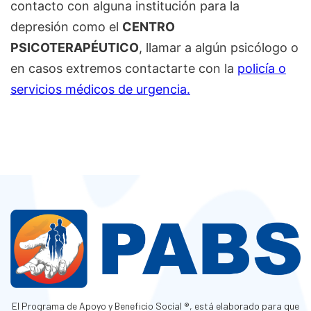
contacto con alguna institución para la
depresión como el
CENTRO
PSICOTERAPÉUTICO
, llamar a algún psicólogo o
en casos extremos contactarte con la
policía o
servicios médicos de urgencia.
El Programa de Apoyo y Beneficio Social ®, está elaborado para que