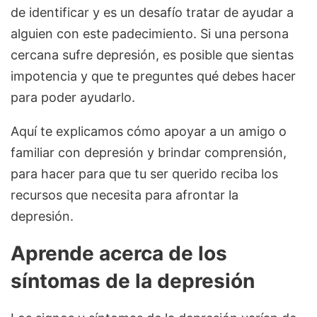
de identificar y es un desafío tratar de ayudar a
alguien con este padecimiento. Si una persona
cercana sufre depresión, es posible que sientas
impotencia y que te preguntes qué debes hacer
para poder ayudarlo.
Aquí te explicamos cómo apoyar a un amigo o
familiar con depresión y brindar comprensión,
para hacer para que tu ser querido reciba los
recursos que necesita para afrontar la
depresión.
Aprende acerca de los
síntomas de la depresión