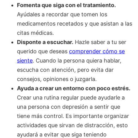
Fomenta que siga con el tratamiento.
Ayúdales a recordar que tomen los
medicamentos recetados y que asistan a las
citas médicas.
Disponte a escuchar.
Hazle saber a tu ser
querido que deseas
comprender cómo se
siente
. Cuando la persona quiera hablar,
escucha con atención, pero evita dar
consejos, opiniones o juzgarla.
Ayuda a crear un entorno con poco estrés.
Crear una rutina regular puede ayudarle a
una persona con depresión a sentir que
tiene más control. Es importante organizar
actividades que sirvan de distracción, esto
ayudará a evitar que siga teniendo