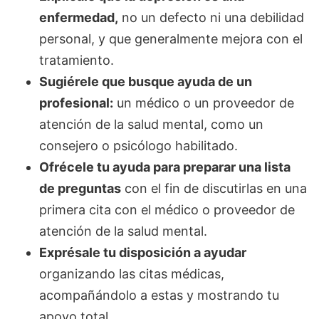
enfermedad,
no un defecto ni una debilidad
personal, y que generalmente mejora con el
tratamiento.
Sugiérele que busque ayuda de un
profesional:
un médico o un proveedor de
atención de la salud mental, como un
consejero o psicólogo habilitado.
Ofrécele tu ayuda para preparar una lista
de preguntas
con el fin de discutirlas en una
primera cita con el médico o proveedor de
atención de la salud mental.
Exprésale tu disposición a ayudar
organizando las citas médicas,
acompañándolo a estas y mostrando tu
apoyo total.