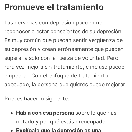
Promueve el tratamiento
Las personas con depresión pueden no
reconocer o estar conscientes de su depresión.
Es muy común que puedan sentir vergüenza de
su depresión y crean erróneamente que pueden
superarla solo con la fuerza de voluntad. Pero
rara vez mejora sin tratamiento, e incluso puede
empeorar. Con el enfoque de tratamiento
adecuado, la persona que quieres puede mejorar.
Puedes hacer lo siguiente:
Habla con esa persona
sobre lo que has
notado y por qué estás preocupado.
Explícale que la depresión es una