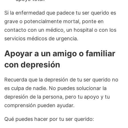
Si la enfermedad que padece tu ser querido es
grave o potencialmente mortal, ponte en
contacto con un médico, un hospital o con los
servicios médicos de urgencia.
Apoyar a un amigo o familiar
con depresión
Recuerda que la depresión de tu ser querido no
es culpa de nadie. No puedes solucionar la
depresión de la persona, pero tu apoyo y tu
comprensión pueden ayudar.
Qué puedes hacer por tu ser querido: