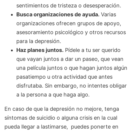
sentimientos de tristeza o desesperación.
Busca organizaciones de ayuda.
Varias
organizaciones ofrecen grupos de apoyo,
asesoramiento psicológico y otros recursos
para la depresión.
Haz planes juntos.
Pídele a tu ser querido
que vayan juntos a dar un paseo, que vean
una película juntos o que hagan juntos algún
pasatiempo u otra actividad que antes
disfrutaba. Sin embargo, no intentes obligar
a la persona a que haga algo.
En caso de que la depresión no mejore, tenga
síntomas de suicidio o alguna crisis en la cual
pueda llegar a lastimarse, puedes ponerte en