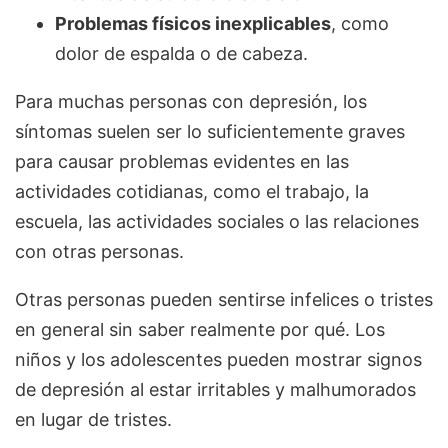
Problemas físicos inexplicables
, como
dolor de espalda o de cabeza.
Para muchas personas con depresión, los
síntomas suelen ser lo suficientemente graves
para causar problemas evidentes en las
actividades cotidianas, como el trabajo, la
escuela, las actividades sociales o las relaciones
con otras personas.
Otras personas pueden sentirse infelices o tristes
en general sin saber realmente por qué. Los
niños y los adolescentes pueden mostrar signos
de depresión al estar irritables y malhumorados
en lugar de tristes.