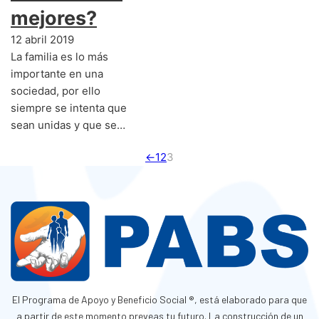
mejores?
12 abril 2019
La familia es lo más
importante en una
sociedad, por ello
siempre se intenta que
sean unidas y que se…
←
1
2
3
El Programa de Apoyo y Beneficio Social ®, está elaborado para que
a partir de este momento preveas tu futuro. La construcción de un