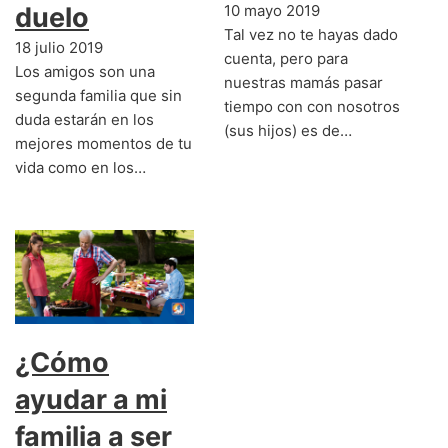
duelo
10 mayo 2019
Tal vez no te hayas dado
18 julio 2019
cuenta, pero para
Los amigos son una
nuestras mamás pasar
segunda familia que sin
tiempo con con nosotros
duda estarán en los
(sus hijos) es de…
mejores momentos de tu
vida como en los…
¿Cómo
ayudar a mi
familia a ser