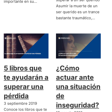
importante en su…
Asumir la muerte de un
ser querido es un trance
bastante traumático,…
5 libros que
¿Cómo
te ayudarán a
actuar ante
superar una
una situación
pérdida
de
3 septiembre 2019
inseguridad?
Conoce los libros que te