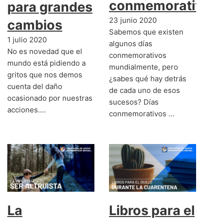
conmemorativos
para grandes
23 junio 2020
cambios
Sabemos que existen
1 julio 2020
algunos días
No es novedad que el
conmemorativos
mundo está pidiendo a
mundialmente, pero
gritos que nos demos
¿sabes qué hay detrás
cuenta del daño
de cada uno de esos
ocasionado por nuestras
sucesos? Días
acciones.…
conmemorativos …
La
Libros para el