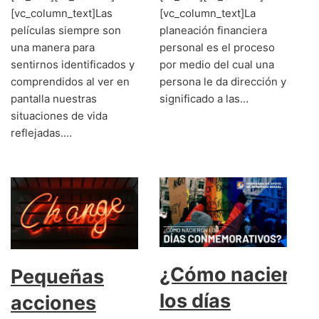
[vc_column_text]Las
[vc_column_text]La
películas siempre son
planeación financiera
una manera para
personal es el proceso
sentirnos identificados y
por medio del cual una
comprendidos al ver en
persona le da dirección y
pantalla nuestras
significado a las…
situaciones de vida
reflejadas.…
¿Cómo nacieron
Pequeñas
los días
acciones